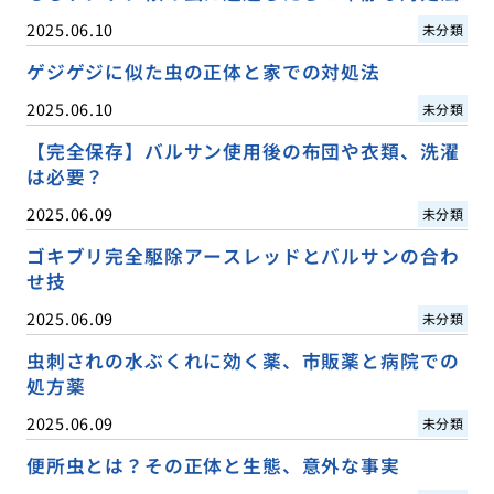
2025.06.10
未分類
ゲジゲジに似た虫の正体と家での対処法
2025.06.10
未分類
【完全保存】バルサン使用後の布団や衣類、洗濯
は必要？
2025.06.09
未分類
ゴキブリ完全駆除アースレッドとバルサンの合わ
せ技
2025.06.09
未分類
虫刺されの水ぶくれに効く薬、市販薬と病院での
処方薬
2025.06.09
未分類
便所虫とは？その正体と生態、意外な事実