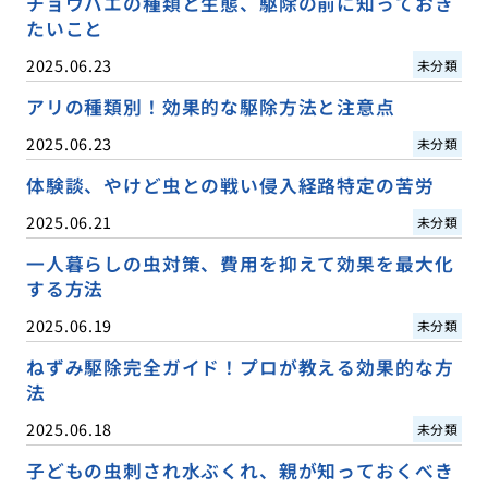
チョウバエの種類と生態、駆除の前に知っておき
たいこと
2025.06.23
未分類
アリの種類別！効果的な駆除方法と注意点
2025.06.23
未分類
体験談、やけど虫との戦い侵入経路特定の苦労
2025.06.21
未分類
一人暮らしの虫対策、費用を抑えて効果を最大化
する方法
2025.06.19
未分類
ねずみ駆除完全ガイド！プロが教える効果的な方
法
2025.06.18
未分類
子どもの虫刺され水ぶくれ、親が知っておくべき