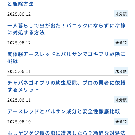
と駆除方法
2025.06.12
未分類
一人暮らしで虫が出た！パニックにならずに冷静
に対処する方法
2025.06.12
未分類
実体験アースレッドとバルサンでゴキブリ駆除に
挑戦
2025.06.11
未分類
チャバネゴキブリの幼虫駆除、プロの業者に依頼
するメリット
2025.06.11
未分類
アースレッドとバルサン成分と安全性徹底比較
2025.06.10
未分類
もしゲジゲジ似の虫に遭遇したら？冷静な対処法