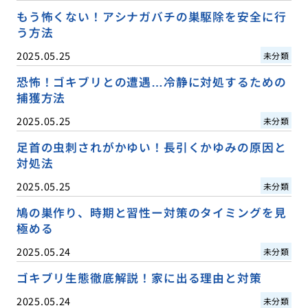
もう怖くない！アシナガバチの巣駆除を安全に行
う方法
2025.05.25
未分類
恐怖！ゴキブリとの遭遇…冷静に対処するための
捕獲方法
2025.05.25
未分類
足首の虫刺されがかゆい！長引くかゆみの原因と
対処法
2025.05.25
未分類
鳩の巣作り、時期と習性ー対策のタイミングを見
極める
2025.05.24
未分類
ゴキブリ生態徹底解説！家に出る理由と対策
2025.05.24
未分類