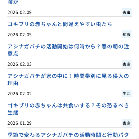
険か
2026.02.09
害虫
ゴキブリの赤ちゃんと間違えやすい虫たち
2026.02.05
知識
アシナガバチの活動開始は何時から？春の朝の注
意点
2026.02.03
害虫
アシナガバチが家の中に！時間帯別に見る侵入の
理由
2026.02.02
生活
ゴキブリの赤ちゃんは共食いする？その恐るべき
生態
2026.01.29
害虫
季節で変わるアシナガバチの活動時間と行動パタ