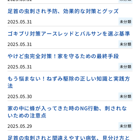
足首の虫刺され予防、効果的な対策とグッズ
2025.05.31
未分類
ゴキブリ対策アースレッドとバルサンを選ぶ基準
2025.05.31
未分類
やけど虫完全対策！家を守るための最終手段
2025.05.31
未分類
もう悩まない！ねずみ駆除の正しい知識と実践方
法
2025.05.30
未分類
家の中に蜂が入ってきた時のNG行動、刺されな
いための注意点
2025.05.29
未分類
足首の虫刺されと間違えやすい病気、見分け方と