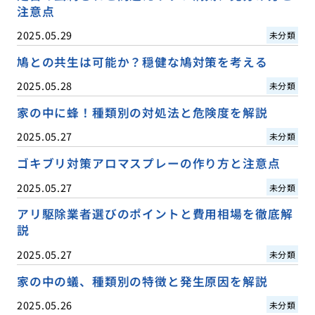
注意点
2025.05.29
未分類
鳩との共生は可能か？穏健な鳩対策を考える
2025.05.28
未分類
家の中に蜂！種類別の対処法と危険度を解説
2025.05.27
未分類
ゴキブリ対策アロマスプレーの作り方と注意点
2025.05.27
未分類
アリ駆除業者選びのポイントと費用相場を徹底解
説
2025.05.27
未分類
家の中の蟻、種類別の特徴と発生原因を解説
2025.05.26
未分類