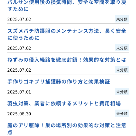
バルサン使用後の換気時間、安全な空間を取り戻
すために
2025.07.02
未分類
スズメバチ防護服のメンテナンス方法、長く安全
に使うために
2025.07.02
未分類
ねずみの侵入経路を徹底封鎖！効果的な対策とは
2025.07.02
未分類
手作りゴキブリ捕獲器の作り方と効果検証
2025.07.01
未分類
羽虫対策、業者に依頼するメリットと費用相場
2025.06.30
未分類
庭のアリ駆除！巣の場所別の効果的な対策と注意
点