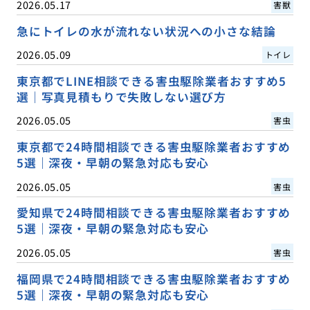
2026.05.17
害獣
急にトイレの水が流れない状況への小さな結論
2026.05.09
トイレ
東京都でLINE相談できる害虫駆除業者おすすめ5
選｜写真見積もりで失敗しない選び方
2026.05.05
害虫
東京都で24時間相談できる害虫駆除業者おすすめ
5選｜深夜・早朝の緊急対応も安心
2026.05.05
害虫
愛知県で24時間相談できる害虫駆除業者おすすめ
5選｜深夜・早朝の緊急対応も安心
2026.05.05
害虫
福岡県で24時間相談できる害虫駆除業者おすすめ
5選｜深夜・早朝の緊急対応も安心