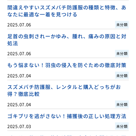
間違えやすいスズメバチ防護服の種類と特徴、あ
なたに最適な一着を見つける
2025.07.06
未分類
足首の虫刺されーかゆみ、腫れ、痛みの原因と対
処法
2025.07.06
未分類
もう悩まない！羽虫の侵入を防ぐための徹底対策
2025.07.04
未分類
スズメバチ防護服、レンタルと購入どっちがお
得？徹底比較
2025.07.04
未分類
ゴキブリを逃がさない！捕獲後の正しい処理方法
2025.07.03
未分類