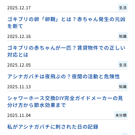
2025.12.17
生活
ゴキブリの卵「卵鞘」とは？赤ちゃん発生の元凶
を断て
2025.12.16
知識
ゴキブリの赤ちゃんが一匹？賃貸物件での正しい
対応とは
2025.12.05
生活
アシナガバチは夜飛ぶの？夜間の活動と危険性
2025.11.13
知識
シャワーホース交換DIY完全ガイドメーカーの見
分け方から節水効果まで
2025.11.04
未分類
私がアシナガバチに刺された日の記録