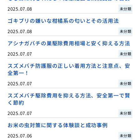
2025.07.08
未分類
ゴキブリの嫌いな柑橘系の匂いとその活用法
2025.07.08
未分類
アシナガバチの巣駆除費用相場と安く抑える方法
2025.07.07
未分類
スズメバチ防護服の正しい着用方法と注意点、安
全第一！
2025.07.07
未分類
スズメバチ駆除費用を抑える方法、安全第一で賢
く節約
2025.07.07
未分類
お米の虫対策に関する体験談と成功事例
2025.07.06
未分類