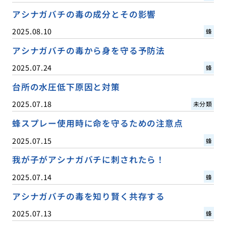
アシナガバチの毒の成分とその影響
2025.08.10
蜂
アシナガバチの毒から身を守る予防法
2025.07.24
蜂
台所の水圧低下原因と対策
2025.07.18
未分類
蜂スプレー使用時に命を守るための注意点
2025.07.15
蜂
我が子がアシナガバチに刺されたら！
2025.07.14
蜂
アシナガバチの毒を知り賢く共存する
2025.07.13
蜂