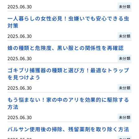
2025.06.30
未分類
一人暮らしの女性必見！虫嫌いでも安心できる虫
対策
2025.06.30
未分類
蜂の種類と危険度、黒い服との関係性を再確認
2025.06.30
未分類
ゴキブリ捕獲器の種類と選び方！最適なトラップ
を見つけよう
2025.06.30
未分類
もう悩まない！家の中のアリを効果的に駆除する
方法
2025.06.30
未分類
バルサン使用後の掃除、残留薬剤を取り除く方法