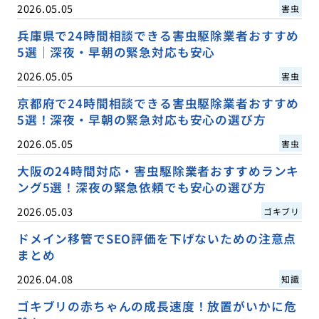
2026.05.05
害虫
兵庫県で24時間相談できる害虫駆除業者おすすめ
5選｜深夜・早朝の緊急対応も安心
2026.05.05
害虫
京都府で24時間相談できる害虫駆除業者おすすめ
5選！深夜・早朝の緊急対応も安心の選び方
2026.05.05
害虫
大阪の24時間対応・害虫駆除業者おすすめランキ
ング5選！深夜の緊急依頼でも安心の選び方
2026.05.03
ゴキブリ
ドメイン移管でSEO評価を下げないための注意点
まとめ
2026.04.08
知識
ゴキブリの赤ちゃんの成長速度！放置がいかに危