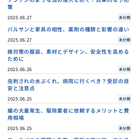
策
2025.06.27
未分類
バルサンと家具の相性、薬剤の種類と影響の違い
2025.06.27
未分類
蜂対策の服装、素材とデザイン、安全性を高める
ために
2025.06.26
未分類
虫刺されの水ぶくれ、病院に行くべき？受診の目
安と注意点
2025.06.25
未分類
蟻の大量発生、駆除業者に依頼するメリットと費
用相場
2025.06.25
未分類