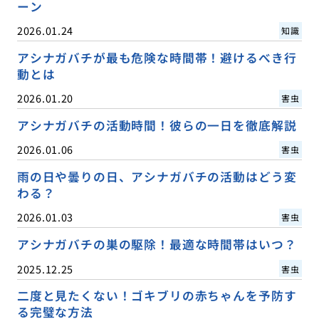
ーン
2026.01.24
知識
アシナガバチが最も危険な時間帯！避けるべき行
動とは
2026.01.20
害虫
アシナガバチの活動時間！彼らの一日を徹底解説
2026.01.06
害虫
雨の日や曇りの日、アシナガバチの活動はどう変
わる？
2026.01.03
害虫
アシナガバチの巣の駆除！最適な時間帯はいつ？
2025.12.25
害虫
二度と見たくない！ゴキブリの赤ちゃんを予防す
る完璧な方法