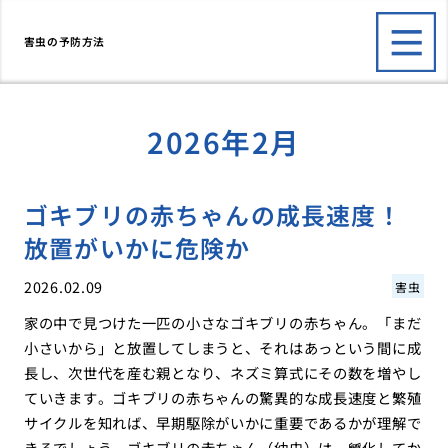
害虫の予防方法
2026年2月
ゴキブリの赤ちゃんの成長速度！
放置がいかに危険か
2026.02.09
害虫
家の中で見つけた一匹の小さなゴキブリの赤ちゃん。「まだ
小さいから」と放置してしまうと、それはあっという間に成
長し、次世代を産む親となり、ネズミ算式にその数を増やし
ていきます。ゴキブリの赤ちゃんの驚異的な成長速度と繁殖
サイクルを知れば、早期駆除がいかに重要であるかが理解で
きるでしょう。ゴキブリの赤ちゃん（幼虫）は、孵化してか