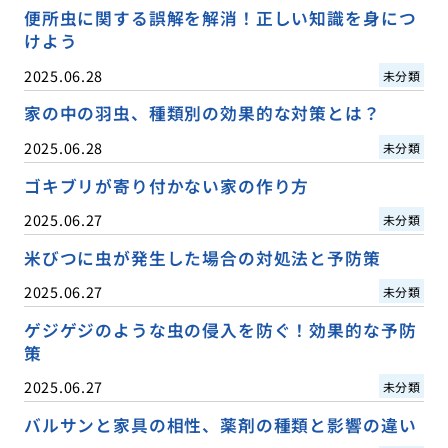
便所虫に関する誤解を解消！正しい知識を身につ
けよう
2025.06.28
未分類
家の中の羽虫、種類別の効果的な対策とは？
2025.06.28
未分類
ゴキブリが寄り付かない家の作り方
2025.06.27
未分類
米びつに虫が発生した場合の対処法と予防策
2025.06.27
未分類
ゲジゲジのような虫の侵入を防ぐ！効果的な予防
策
2025.06.27
未分類
バルサンと家具の相性、薬剤の種類と影響の違い