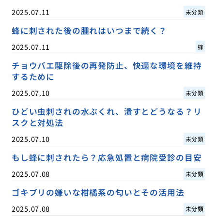
2025.07.11
未分類
蜂に刺された後の腫れはいつまで続く？
2025.07.11
蜂
チョウバエ駆除後の再発防止、快適な環境を維持
するために
2025.07.10
未分類
ひどい虫刺されの水ぶくれ、潰すとどうなる？リ
スクと対処法
2025.07.10
未分類
もし蜂に刺されたら？応急処置と病院受診の目安
2025.07.08
未分類
ゴキブリの嫌いな柑橘系の匂いとその活用法
2025.07.08
未分類