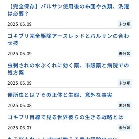
【完全保存】バルサン使用後の布団や衣類、洗濯
は必要？
2025.06.09
未分類
ゴキブリ完全駆除アースレッドとバルサンの合わ
せ技
2025.06.09
未分類
虫刺されの水ぶくれに効く薬、市販薬と病院での
処方薬
2025.06.09
未分類
便所虫とは？その正体と生態、意外な事実
2025.06.08
未分類
ゴキブリ目線で見る世界彼らの生きる戦略とは
2025.06.07
未分類