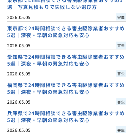
東京都でLINE相談できる害虫駆除業者おすすめ5
選｜写真見積もりで失敗しない選び方
2026.05.05
害虫
東京都で24時間相談できる害虫駆除業者おすすめ
5選｜深夜・早朝の緊急対応も安心
2026.05.05
害虫
愛知県で24時間相談できる害虫駆除業者おすすめ
5選｜深夜・早朝の緊急対応も安心
2026.05.05
害虫
福岡県で24時間相談できる害虫駆除業者おすすめ
5選｜深夜・早朝の緊急対応も安心
2026.05.05
害虫
兵庫県で24時間相談できる害虫駆除業者おすすめ
5選｜深夜・早朝の緊急対応も安心
2026.05.05
害虫