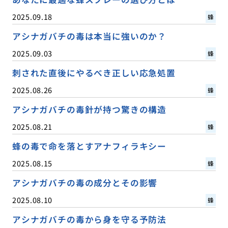
2025.09.18
蜂
アシナガバチの毒は本当に強いのか？
2025.09.03
蜂
刺された直後にやるべき正しい応急処置
2025.08.26
蜂
アシナガバチの毒針が持つ驚きの構造
2025.08.21
蜂
蜂の毒で命を落とすアナフィラキシー
2025.08.15
蜂
アシナガバチの毒の成分とその影響
2025.08.10
蜂
アシナガバチの毒から身を守る予防法