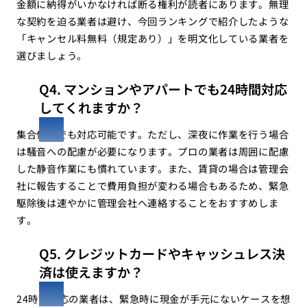
金額に納得がいかなければ断る権利が読者にあります。無理
な契約を迫る業者は避け、今回ランキングで紹介したような
「キャンセル料無料（規定あり）」を明文化している業者を
選びましょう。
Q4. マンションやアパートでも24時間対応
してくれますか？
集合住宅でも対応可能です。ただし、深夜に作業を行う場合
は騒音への配慮が必要になります。プロの業者は周囲に配慮
した静音作業にも慣れています。また、賃貸の場合は管理会
社に報告することで費用負担が変わる場合もあるため、緊急
駆除後は速やかに管理会社へ連絡することをおすすめしま
す。
Q5. クレジットカードやキャッシュレス決
済は使えますか？
24時間対応の業者は、緊急時に現金が手元にないケースを想