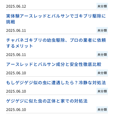
2025.06.12
未分類
実体験アースレッドとバルサンでゴキブリ駆除に
挑戦
2025.06.11
未分類
チャバネゴキブリの幼虫駆除、プロの業者に依頼
するメリット
2025.06.11
未分類
アースレッドとバルサン成分と安全性徹底比較
2025.06.10
未分類
もしゲジゲジ似の虫に遭遇したら？冷静な対処法
2025.06.10
未分類
ゲジゲジに似た虫の正体と家での対処法
2025.06.10
未分類