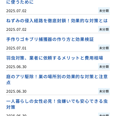
に使うために
2025.07.02
未分類
ねずみの侵入経路を徹底封鎖！効果的な対策とは
2025.07.02
未分類
手作りゴキブリ捕獲器の作り方と効果検証
2025.07.01
未分類
羽虫対策、業者に依頼するメリットと費用相場
2025.06.30
未分類
庭のアリ駆除！巣の場所別の効果的な対策と注意
点
2025.06.30
未分類
一人暮らしの女性必見！虫嫌いでも安心できる虫
対策
2025.06.30
未分類