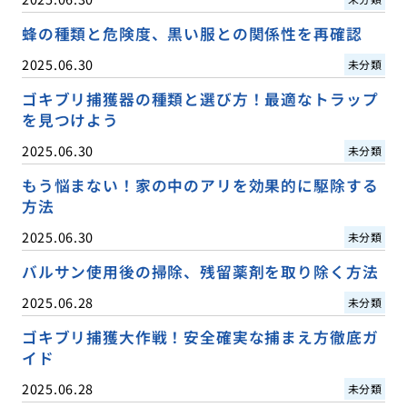
蜂の種類と危険度、黒い服との関係性を再確認
2025.06.30
未分類
ゴキブリ捕獲器の種類と選び方！最適なトラップ
を見つけよう
2025.06.30
未分類
もう悩まない！家の中のアリを効果的に駆除する
方法
2025.06.30
未分類
バルサン使用後の掃除、残留薬剤を取り除く方法
2025.06.28
未分類
ゴキブリ捕獲大作戦！安全確実な捕まえ方徹底ガ
イド
2025.06.28
未分類