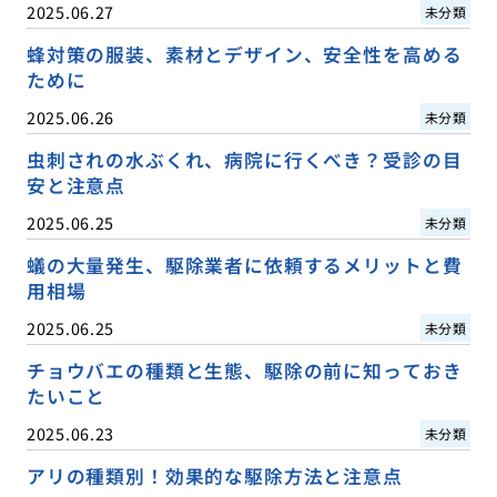
2025.06.27
未分類
蜂対策の服装、素材とデザイン、安全性を高める
ために
2025.06.26
未分類
虫刺されの水ぶくれ、病院に行くべき？受診の目
安と注意点
2025.06.25
未分類
蟻の大量発生、駆除業者に依頼するメリットと費
用相場
2025.06.25
未分類
チョウバエの種類と生態、駆除の前に知っておき
たいこと
2025.06.23
未分類
アリの種類別！効果的な駆除方法と注意点