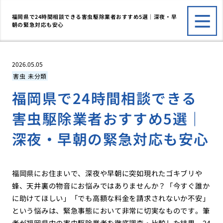
福岡県で24時間相談できる害虫駆除業者おすすめ5選｜深夜・早
朝の緊急対応も安心
2026.05.05
害虫
未分類
福岡県で24時間相談できる
害虫駆除業者おすすめ5選｜
深夜・早朝の緊急対応も安心
福岡県にお住まいで、深夜や早朝に突如現れたゴキブリや
蜂、天井裏の物音にお悩みではありませんか？「今すぐ誰か
に助けてほしい」「でも高額な料金を請求されないか不安」
という悩みは、緊急事態において非常に切実なものです。筆
者が福岡県内の害虫駆除業者を徹底調査・比較した結果、24