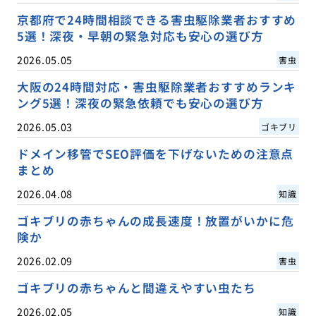
京都府で24時間相談できる害虫駆除業者おすすめ
5選！深夜・早朝の緊急対応も安心の選び方
2026.05.05
害虫
大阪の24時間対応・害虫駆除業者おすすめランキ
ング5選！深夜の緊急依頼でも安心の選び方
2026.05.03
ゴキブリ
ドメイン移管でSEO評価を下げないための注意点
まとめ
2026.04.08
知識
ゴキブリの赤ちゃんの成長速度！放置がいかに危
険か
2026.02.09
害虫
ゴキブリの赤ちゃんと間違えやすい虫たち
2026.02.05
知識