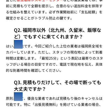
前に見積もりで全額を提示し、合意のない追加料金を排除す
る仕組みを整えています。必ず作業開始前に「支払総額」を
確定させることがトラブル防止の鍵です。
Q2. 福岡市以外（北九州、久留米、飯塚な
ど）でもすぐに来てくれますか？
はい、可能です。今回ご紹介した上位の業者は福岡県全域を
カバーしています。ただし、スタッフの現在地によって到着
時間は変動します。「最短25分」という表記は最寄りのスタ
ッフがいる場合の目安ですので、電話で現在地を伝え、具体
的な到着時間を確認してください。
Q3. 見積もりだけして、その場で断っても
大丈夫ですか？
原則として、優良な業者であれば見積もり後のキャンセルは
可能です。特に「出張見積無料」を掲げている業者の場合、