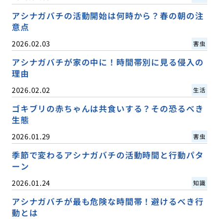
アシナガバチの活動開始は何時から？春の朝の注
意点
2026.02.03
害虫
アシナガバチが家の中に！時間帯別に見る侵入の
理由
2026.02.02
生活
ゴキブリの赤ちゃんは共食いする？その恐るべき
生態
2026.01.29
害虫
季節で変わるアシナガバチの活動時間と行動パタ
ーン
2026.01.24
知識
アシナガバチが最も危険な時間帯！避けるべき行
動とは