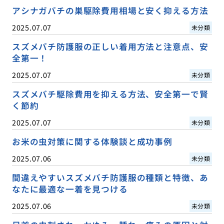
アシナガバチの巣駆除費用相場と安く抑える方法
2025.07.07
未分類
スズメバチ防護服の正しい着用方法と注意点、安
全第一！
2025.07.07
未分類
スズメバチ駆除費用を抑える方法、安全第一で賢
く節約
2025.07.07
未分類
お米の虫対策に関する体験談と成功事例
2025.07.06
未分類
間違えやすいスズメバチ防護服の種類と特徴、あ
なたに最適な一着を見つける
2025.07.06
未分類