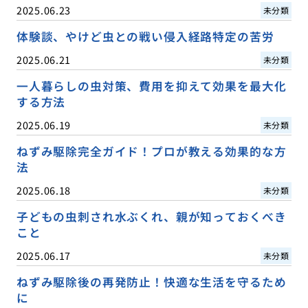
2025.06.23
未分類
体験談、やけど虫との戦い侵入経路特定の苦労
2025.06.21
未分類
一人暮らしの虫対策、費用を抑えて効果を最大化
する方法
2025.06.19
未分類
ねずみ駆除完全ガイド！プロが教える効果的な方
法
2025.06.18
未分類
子どもの虫刺され水ぶくれ、親が知っておくべき
こと
2025.06.17
未分類
ねずみ駆除後の再発防止！快適な生活を守るため
に