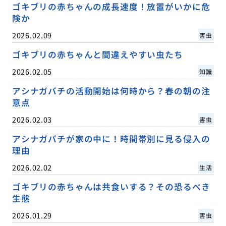
ゴキブリの赤ちゃんの成長速度！放置がいかに危
険か
2026.02.09
害虫
ゴキブリの赤ちゃんと間違えやすい虫たち
2026.02.05
知識
アシナガバチの活動開始は何時から？春の朝の注
意点
2026.02.03
害虫
アシナガバチが家の中に！時間帯別に見る侵入の
理由
2026.02.02
生活
ゴキブリの赤ちゃんは共食いする？その恐るべき
生態
2026.01.29
害虫