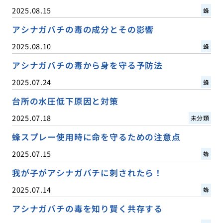
2025.08.15
蜂
アシナガバチの毒の成分とその影響
2025.08.10
蜂
アシナガバチの毒から身を守る予防法
2025.07.24
蜂
台所の水圧低下原因と対策
2025.07.18
未分類
蜂スプレー使用時に命を守るための注意点
2025.07.15
蜂
我が子がアシナガバチに刺されたら！
2025.07.14
蜂
アシナガバチの毒を知り賢く共存する