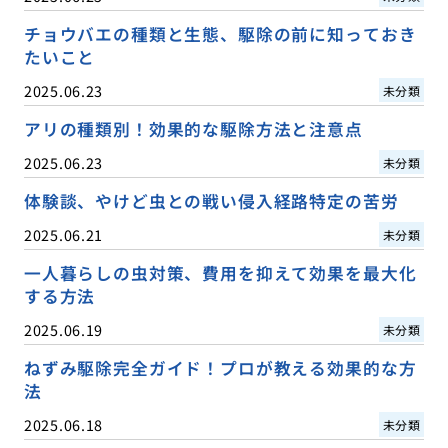
チョウバエの種類と生態、駆除の前に知っておき
たいこと
2025.06.23
未分類
アリの種類別！効果的な駆除方法と注意点
2025.06.23
未分類
体験談、やけど虫との戦い侵入経路特定の苦労
2025.06.21
未分類
一人暮らしの虫対策、費用を抑えて効果を最大化
する方法
2025.06.19
未分類
ねずみ駆除完全ガイド！プロが教える効果的な方
法
2025.06.18
未分類