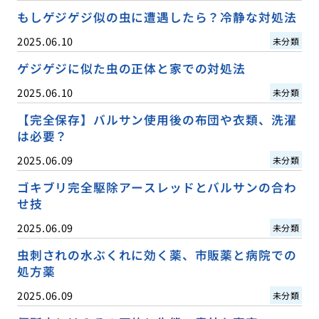
もしゲジゲジ似の虫に遭遇したら？冷静な対処法
2025.06.10
未分類
ゲジゲジに似た虫の正体と家での対処法
2025.06.10
未分類
【完全保存】バルサン使用後の布団や衣類、洗濯
は必要？
2025.06.09
未分類
ゴキブリ完全駆除アースレッドとバルサンの合わ
せ技
2025.06.09
未分類
虫刺されの水ぶくれに効く薬、市販薬と病院での
処方薬
2025.06.09
未分類