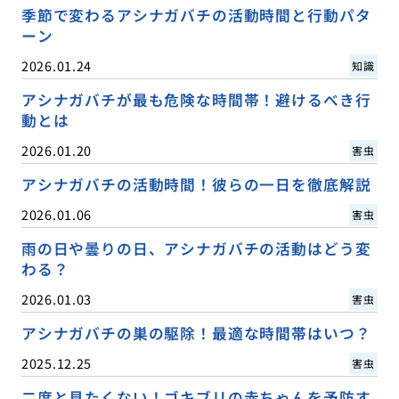
季節で変わるアシナガバチの活動時間と行動パタ
ーン
2026.01.24
知識
アシナガバチが最も危険な時間帯！避けるべき行
動とは
2026.01.20
害虫
アシナガバチの活動時間！彼らの一日を徹底解説
2026.01.06
害虫
雨の日や曇りの日、アシナガバチの活動はどう変
わる？
2026.01.03
害虫
アシナガバチの巣の駆除！最適な時間帯はいつ？
2025.12.25
害虫
二度と見たくない！ゴキブリの赤ちゃんを予防す