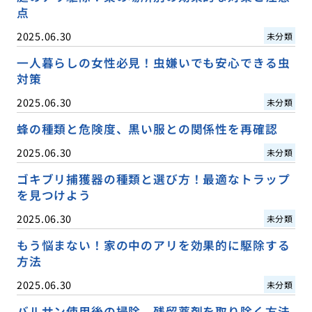
点
2025.06.30
未分類
一人暮らしの女性必見！虫嫌いでも安心できる虫
対策
2025.06.30
未分類
蜂の種類と危険度、黒い服との関係性を再確認
2025.06.30
未分類
ゴキブリ捕獲器の種類と選び方！最適なトラップ
を見つけよう
2025.06.30
未分類
もう悩まない！家の中のアリを効果的に駆除する
方法
2025.06.30
未分類
バルサン使用後の掃除、残留薬剤を取り除く方法