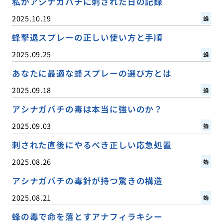
私がアシナガバチに刺された日の記録
2025.10.19
蜂
蜂撃退スプレーの正しい使い方と手順
2025.09.25
蜂
あなたに最適な蜂スプレーの選び方とは
2025.09.18
蜂
アシナガバチの毒は本当に強いのか？
2025.09.03
蜂
刺された直後にやるべき正しい応急処置
2025.08.26
蜂
アシナガバチの毒針が持つ驚きの構造
2025.08.21
蜂
蜂の毒で命を落とすアナフィラキシー