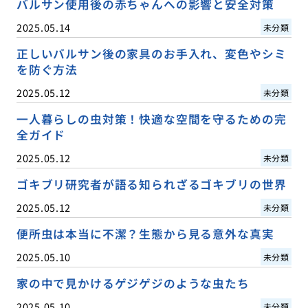
バルサン使用後の赤ちゃんへの影響と安全対策
2025.05.14
未分類
正しいバルサン後の家具のお手入れ、変色やシミ
を防ぐ方法
2025.05.12
未分類
一人暮らしの虫対策！快適な空間を守るための完
全ガイド
2025.05.12
未分類
ゴキブリ研究者が語る知られざるゴキブリの世界
2025.05.12
未分類
便所虫は本当に不潔？生態から見る意外な真実
2025.05.10
未分類
家の中で見かけるゲジゲジのような虫たち
2025.05.10
未分類