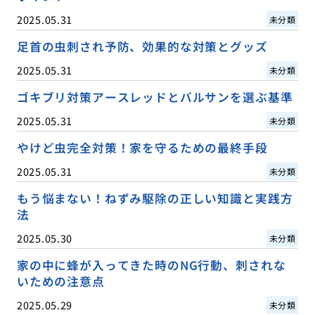
2025.05.31
未分類
足首の虫刺され予防、効果的な対策とグッズ
2025.05.31
未分類
ゴキブリ対策アースレッドとバルサンを選ぶ基準
2025.05.31
未分類
やけど虫完全対策！家を守るための最終手段
2025.05.31
未分類
もう悩まない！ねずみ駆除の正しい知識と実践方
法
2025.05.30
未分類
家の中に蜂が入ってきた時のNG行動、刺されな
いための注意点
2025.05.29
未分類