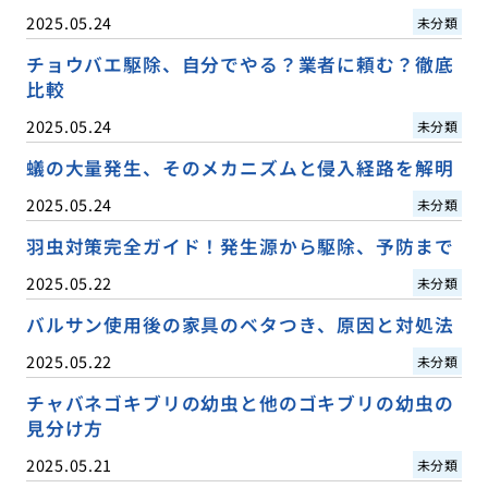
2025.05.24
未分類
チョウバエ駆除、自分でやる？業者に頼む？徹底
比較
2025.05.24
未分類
蟻の大量発生、そのメカニズムと侵入経路を解明
2025.05.24
未分類
羽虫対策完全ガイド！発生源から駆除、予防まで
2025.05.22
未分類
バルサン使用後の家具のベタつき、原因と対処法
2025.05.22
未分類
チャバネゴキブリの幼虫と他のゴキブリの幼虫の
見分け方
2025.05.21
未分類