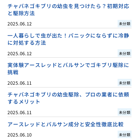
チャバネゴキブリの幼虫を見つけたら？初期対応
と駆除方法
2025.06.12
未分類
一人暮らしで虫が出た！パニックにならずに冷静
に対処する方法
2025.06.12
未分類
実体験アースレッドとバルサンでゴキブリ駆除に
挑戦
2025.06.11
未分類
チャバネゴキブリの幼虫駆除、プロの業者に依頼
するメリット
2025.06.11
未分類
アースレッドとバルサン成分と安全性徹底比較
2025.06.10
未分類