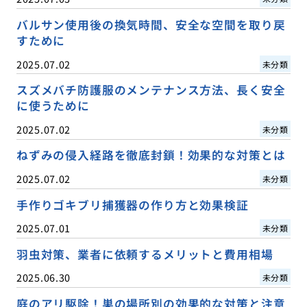
バルサン使用後の換気時間、安全な空間を取り戻
すために
2025.07.02
未分類
スズメバチ防護服のメンテナンス方法、長く安全
に使うために
2025.07.02
未分類
ねずみの侵入経路を徹底封鎖！効果的な対策とは
2025.07.02
未分類
手作りゴキブリ捕獲器の作り方と効果検証
2025.07.01
未分類
羽虫対策、業者に依頼するメリットと費用相場
2025.06.30
未分類
庭のアリ駆除！巣の場所別の効果的な対策と注意