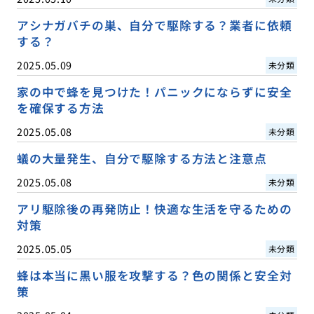
アシナガバチの巣、自分で駆除する？業者に依頼
する？
2025.05.09
未分類
家の中で蜂を見つけた！パニックにならずに安全
を確保する方法
2025.05.08
未分類
蟻の大量発生、自分で駆除する方法と注意点
2025.05.08
未分類
アリ駆除後の再発防止！快適な生活を守るための
対策
2025.05.05
未分類
蜂は本当に黒い服を攻撃する？色の関係と安全対
策