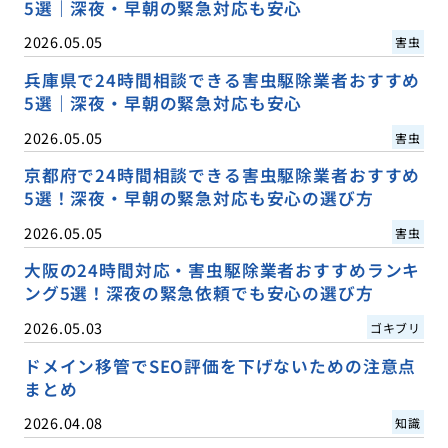
5選｜深夜・早朝の緊急対応も安心
2026.05.05
害虫
兵庫県で24時間相談できる害虫駆除業者おすすめ
5選｜深夜・早朝の緊急対応も安心
2026.05.05
害虫
京都府で24時間相談できる害虫駆除業者おすすめ
5選！深夜・早朝の緊急対応も安心の選び方
2026.05.05
害虫
大阪の24時間対応・害虫駆除業者おすすめランキ
ング5選！深夜の緊急依頼でも安心の選び方
2026.05.03
ゴキブリ
ドメイン移管でSEO評価を下げないための注意点
まとめ
2026.04.08
知識