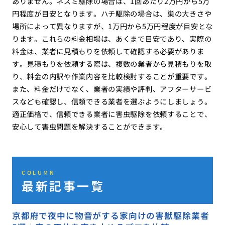
ありません。ネズミ駆除の場合は、1回あたり2万円から5万
円程度が目安となります。ハチ駆除の場合は、巣の大きさや
場所によって異なりますが、1万円から5万円程度が目安とな
ります。これらの料金相場は、あくまで目安であり、実際の
料金は、業者に見積もりを依頼して確認する必要がありま
す。見積もりを依頼する際は、複数の業者から見積もりを取
り、料金の内訳や作業内容を比較検討することが重要です。
また、料金だけでなく、業者の実績や評判、アフターサービ
スなども確認し、信頼できる業者を選ぶようにしましょう。
適正価格で、信頼できる業者に害虫駆除を依頼することで、
安心して害虫問題を解決することができます。
COLUMN
最新記事一覧
京都府で夜中に物音がする家向けの害獣駆除業者