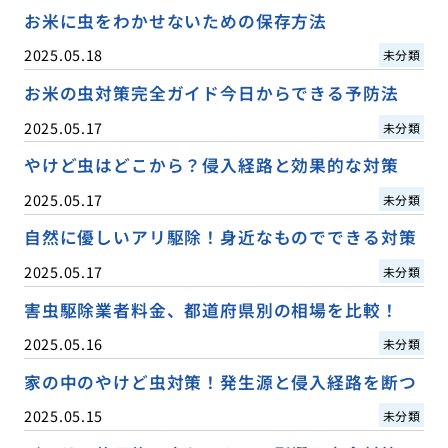
お米に虫をわかせないための保存方法
2025.05.18
未分類
お米の虫対策完全ガイド今日からできる予防法
2025.05.17
未分類
やけど虫はどこから？侵入経路と効果的な対策
2025.05.17
未分類
自然に優しいアリ駆除！身近なものでできる対策
2025.05.17
未分類
害虫駆除業者料金、都道府県別の相場を比較！
2025.05.16
未分類
家の中のやけど虫対策！発生源と侵入経路を断つ
2025.05.15
未分類