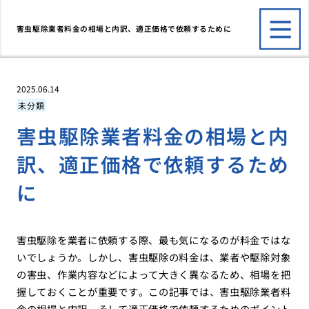
害虫駆除業者料金の相場と内訳、適正価格で依頼するために
2025.06.14
未分類
害虫駆除業者料金の相場と内
訳、適正価格で依頼するため
に
害虫駆除を業者に依頼する際、最も気になるのが料金ではな
いでしょうか。しかし、害虫駆除の料金は、業者や駆除対象
の害虫、作業内容などによって大きく異なるため、相場を把
握しておくことが重要です。この記事では、害虫駆除業者料
金の相場と内訳、そして適正価格で依頼するためのポイント