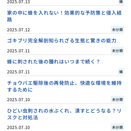
2025.07.13
蜂
家の中に蜂を入れない！効果的な予防策と侵入経
路
2025.07.12
未分類
ゴキブリ完全解剖知られざる生態と驚きの能力
2025.07.11
未分類
蜂に刺された後の腫れはいつまで続く？
2025.07.11
蜂
チョウバエ駆除後の再発防止、快適な環境を維持
するために
2025.07.10
未分類
ひどい虫刺されの水ぶくれ、潰すとどうなる？リ
スクと対処法
2025.07.10
未分類