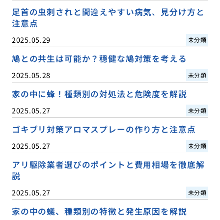
足首の虫刺されと間違えやすい病気、見分け方と
注意点
2025.05.29
未分類
鳩との共生は可能か？穏健な鳩対策を考える
2025.05.28
未分類
家の中に蜂！種類別の対処法と危険度を解説
2025.05.27
未分類
ゴキブリ対策アロマスプレーの作り方と注意点
2025.05.27
未分類
アリ駆除業者選びのポイントと費用相場を徹底解
説
2025.05.27
未分類
家の中の蟻、種類別の特徴と発生原因を解説