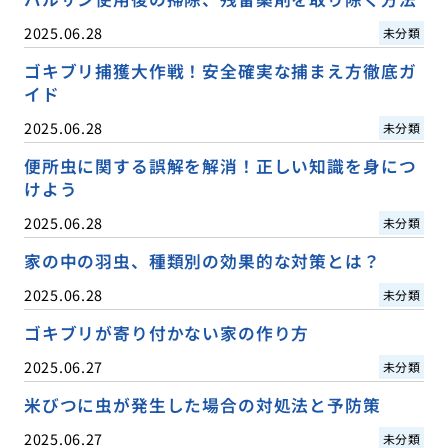
2025.06.28
未分類
ゴキブリ捕獲大作戦！安全確実な捕まえ方徹底ガ
イド
2025.06.28
未分類
便所虫に関する誤解を解消！正しい知識を身につ
けよう
2025.06.28
未分類
家の中の羽虫、種類別の効果的な対策とは？
2025.06.28
未分類
ゴキブリが寄り付かない家の作り方
2025.06.27
未分類
米びつに虫が発生した場合の対処法と予防策
2025.06.27
未分類