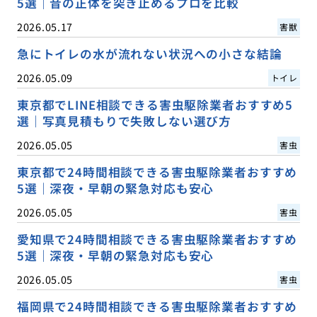
5選｜音の正体を突き止めるプロを比較
2026.05.17
害獣
急にトイレの水が流れない状況への小さな結論
2026.05.09
トイレ
東京都でLINE相談できる害虫駆除業者おすすめ5
選｜写真見積もりで失敗しない選び方
2026.05.05
害虫
東京都で24時間相談できる害虫駆除業者おすすめ
5選｜深夜・早朝の緊急対応も安心
2026.05.05
害虫
愛知県で24時間相談できる害虫駆除業者おすすめ
5選｜深夜・早朝の緊急対応も安心
2026.05.05
害虫
福岡県で24時間相談できる害虫駆除業者おすすめ