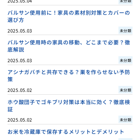
2025.05.04
未分類
バルサン使用前に！家具の素材別対策とカバーの
選び方
2025.05.03
未分類
バルサン使用時の家具の移動、どこまで必要？徹
底解説
2025.05.03
未分類
アシナガバチと共存できる？巣を作らせない予防
策
2025.05.02
未分類
ホウ酸団子でゴキブリ対策は本当に効く？徹底検
証
2025.05.02
未分類
お米を冷蔵庫で保存するメリットとデメリット