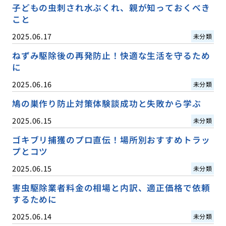
子どもの虫刺され水ぶくれ、親が知っておくべき
こと
2025.06.17
未分類
ねずみ駆除後の再発防止！快適な生活を守るため
に
2025.06.16
未分類
鳩の巣作り防止対策体験談成功と失敗から学ぶ
2025.06.15
未分類
ゴキブリ捕獲のプロ直伝！場所別おすすめトラッ
プとコツ
2025.06.15
未分類
害虫駆除業者料金の相場と内訳、適正価格で依頼
するために
2025.06.14
未分類