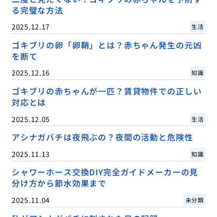
る完璧な方法
2025.12.17
生活
ゴキブリの卵「卵鞘」とは？赤ちゃん発生の元凶
を断て
2025.12.16
知識
ゴキブリの赤ちゃんが一匹？賃貸物件での正しい
対応とは
2025.12.05
生活
アシナガバチは夜飛ぶの？夜間の活動と危険性
2025.11.13
知識
シャワーホース交換DIY完全ガイドメーカーの見
分け方から節水効果まで
2025.11.04
未分類