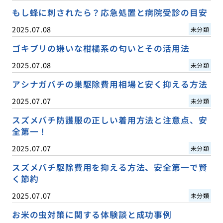
もし蜂に刺されたら？応急処置と病院受診の目安
2025.07.08
未分類
ゴキブリの嫌いな柑橘系の匂いとその活用法
2025.07.08
未分類
アシナガバチの巣駆除費用相場と安く抑える方法
2025.07.07
未分類
スズメバチ防護服の正しい着用方法と注意点、安
全第一！
2025.07.07
未分類
スズメバチ駆除費用を抑える方法、安全第一で賢
く節約
2025.07.07
未分類
お米の虫対策に関する体験談と成功事例