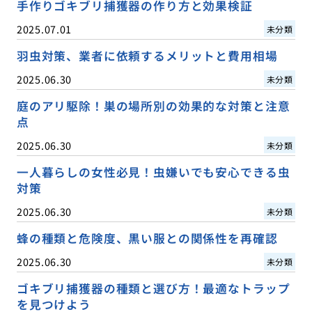
手作りゴキブリ捕獲器の作り方と効果検証
2025.07.01
未分類
羽虫対策、業者に依頼するメリットと費用相場
2025.06.30
未分類
庭のアリ駆除！巣の場所別の効果的な対策と注意
点
2025.06.30
未分類
一人暮らしの女性必見！虫嫌いでも安心できる虫
対策
2025.06.30
未分類
蜂の種類と危険度、黒い服との関係性を再確認
2025.06.30
未分類
ゴキブリ捕獲器の種類と選び方！最適なトラップ
を見つけよう