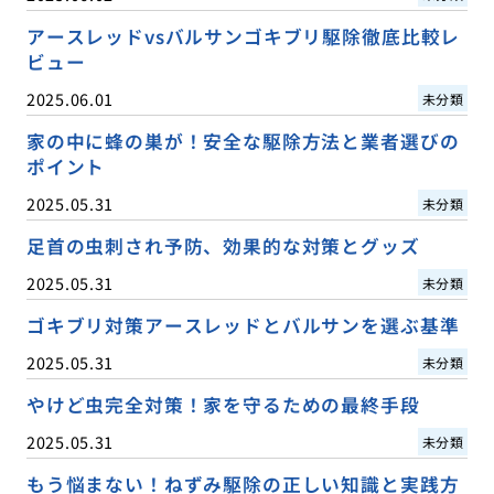
アースレッドvsバルサンゴキブリ駆除徹底比較レ
ビュー
2025.06.01
未分類
家の中に蜂の巣が！安全な駆除方法と業者選びの
ポイント
2025.05.31
未分類
足首の虫刺され予防、効果的な対策とグッズ
2025.05.31
未分類
ゴキブリ対策アースレッドとバルサンを選ぶ基準
2025.05.31
未分類
やけど虫完全対策！家を守るための最終手段
2025.05.31
未分類
もう悩まない！ねずみ駆除の正しい知識と実践方