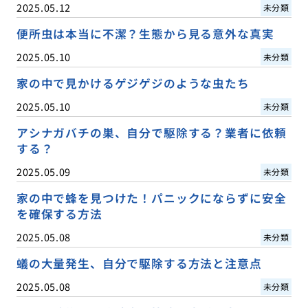
2025.05.12
未分類
便所虫は本当に不潔？生態から見る意外な真実
2025.05.10
未分類
家の中で見かけるゲジゲジのような虫たち
2025.05.10
未分類
アシナガバチの巣、自分で駆除する？業者に依頼
する？
2025.05.09
未分類
家の中で蜂を見つけた！パニックにならずに安全
を確保する方法
2025.05.08
未分類
蟻の大量発生、自分で駆除する方法と注意点
2025.05.08
未分類