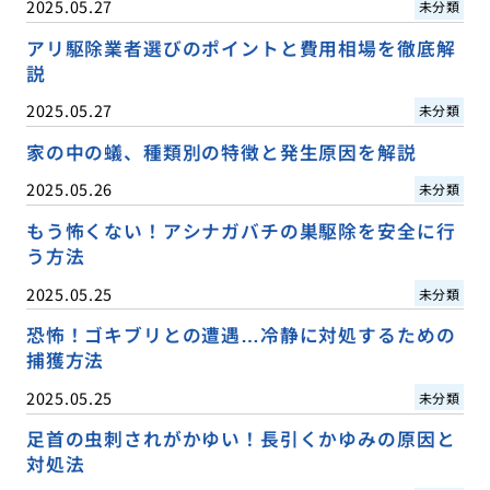
2025.05.27
未分類
アリ駆除業者選びのポイントと費用相場を徹底解
説
2025.05.27
未分類
家の中の蟻、種類別の特徴と発生原因を解説
2025.05.26
未分類
もう怖くない！アシナガバチの巣駆除を安全に行
う方法
2025.05.25
未分類
恐怖！ゴキブリとの遭遇…冷静に対処するための
捕獲方法
2025.05.25
未分類
足首の虫刺されがかゆい！長引くかゆみの原因と
対処法