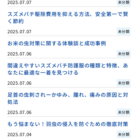
2025.07.07
未分類
スズメバチ駆除費用を抑える方法、安全第一で賢
く節約
2025.07.07
未分類
お米の虫対策に関する体験談と成功事例
2025.07.06
未分類
間違えやすいスズメバチ防護服の種類と特徴、あ
なたに最適な一着を見つける
2025.07.06
未分類
足首の虫刺されーかゆみ、腫れ、痛みの原因と対
処法
2025.07.06
未分類
もう悩まない！羽虫の侵入を防ぐための徹底対策
2025.07.04
未分類