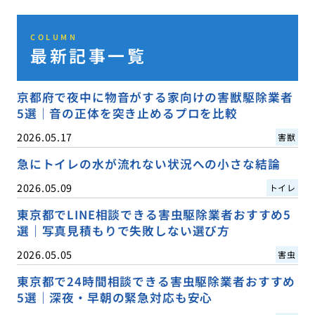
COLUMN
最新記事一覧
京都府で夜中に物音がする家向けの害獣駆除業者
5選｜音の正体を突き止めるプロを比較
2026.05.17
害獣
急にトイレの水が流れない状況への小さな結論
2026.05.09
トイレ
東京都でLINE相談できる害虫駆除業者おすすめ5
選｜写真見積もりで失敗しない選び方
2026.05.05
害虫
東京都で24時間相談できる害虫駆除業者おすすめ
5選｜深夜・早朝の緊急対応も安心