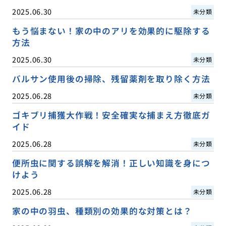
2025.06.30
未分類
もう悩まない！家の中のアリを効果的に駆除する
方法
2025.06.30
未分類
バルサン使用後の掃除、残留薬剤を取り除く方法
2025.06.28
未分類
ゴキブリ捕獲大作戦！安全確実な捕まえ方徹底ガ
イド
2025.06.28
未分類
便所虫に関する誤解を解消！正しい知識を身につ
けよう
2025.06.28
未分類
家の中の羽虫、種類別の効果的な対策とは？