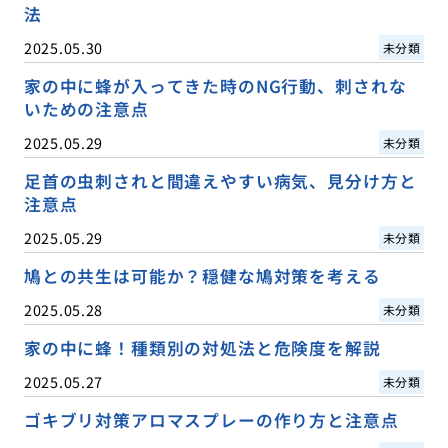
法
2025.05.30
未分類
家の中に蜂が入ってきた時のNG行動、刺されな
いための注意点
2025.05.29
未分類
足首の虫刺されと間違えやすい病気、見分け方と
注意点
2025.05.29
未分類
鳩との共生は可能か？穏健な鳩対策を考える
2025.05.28
未分類
家の中に蜂！種類別の対処法と危険度を解説
2025.05.27
未分類
ゴキブリ対策アロマスプレーの作り方と注意点