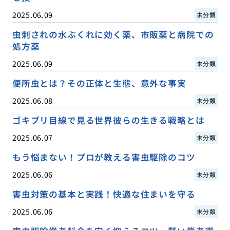
2025.06.09
未分類
虫刺されの水ぶくれに効く薬、市販薬と病院での
処方薬
2025.06.09
未分類
便所虫とは？その正体と生態、意外な事実
2025.06.08
未分類
ゴキブリ目線で見る世界彼らの生きる戦略とは
2025.06.07
未分類
もう悩まない！プロが教える害虫駆除のコツ
2025.06.06
未分類
害虫対策の基本と実践！快適な住まいを守る
2025.06.06
未分類