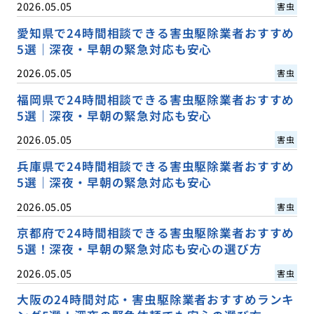
2026.05.05
害虫
愛知県で24時間相談できる害虫駆除業者おすすめ
5選｜深夜・早朝の緊急対応も安心
2026.05.05
害虫
福岡県で24時間相談できる害虫駆除業者おすすめ
5選｜深夜・早朝の緊急対応も安心
2026.05.05
害虫
兵庫県で24時間相談できる害虫駆除業者おすすめ
5選｜深夜・早朝の緊急対応も安心
2026.05.05
害虫
京都府で24時間相談できる害虫駆除業者おすすめ
5選！深夜・早朝の緊急対応も安心の選び方
2026.05.05
害虫
大阪の24時間対応・害虫駆除業者おすすめランキ