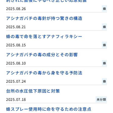
2025.08.26
蜂
アシナガバチの毒針が持つ驚きの構造
2025.08.21
蜂
蜂の毒で命を落とすアナフィラキシー
2025.08.15
蜂
アシナガバチの毒の成分とその影響
2025.08.10
蜂
アシナガバチの毒から身を守る予防法
2025.07.24
蜂
台所の水圧低下原因と対策
2025.07.18
未分類
蜂スプレー使用時に命を守るための注意点