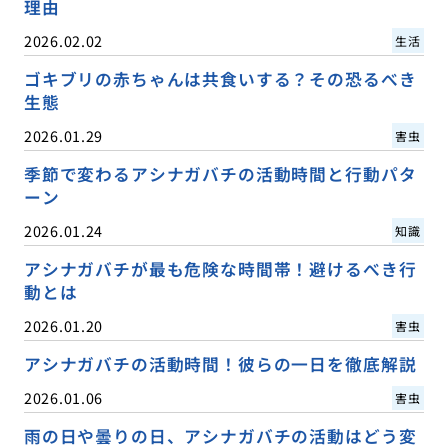
理由
2026.02.02
生活
ゴキブリの赤ちゃんは共食いする？その恐るべき
生態
2026.01.29
害虫
季節で変わるアシナガバチの活動時間と行動パタ
ーン
2026.01.24
知識
アシナガバチが最も危険な時間帯！避けるべき行
動とは
2026.01.20
害虫
アシナガバチの活動時間！彼らの一日を徹底解説
2026.01.06
害虫
雨の日や曇りの日、アシナガバチの活動はどう変