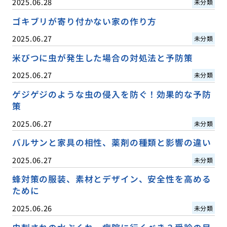
2025.06.28
未分類
ゴキブリが寄り付かない家の作り方
2025.06.27
未分類
米びつに虫が発生した場合の対処法と予防策
2025.06.27
未分類
ゲジゲジのような虫の侵入を防ぐ！効果的な予防
策
2025.06.27
未分類
バルサンと家具の相性、薬剤の種類と影響の違い
2025.06.27
未分類
蜂対策の服装、素材とデザイン、安全性を高める
ために
2025.06.26
未分類