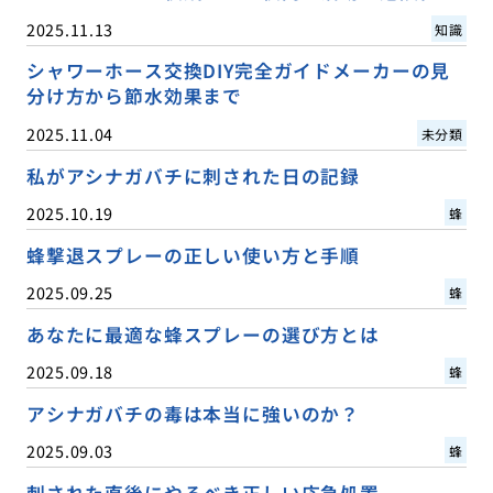
2025.11.13
知識
シャワーホース交換DIY完全ガイドメーカーの見
分け方から節水効果まで
2025.11.04
未分類
私がアシナガバチに刺された日の記録
2025.10.19
蜂
蜂撃退スプレーの正しい使い方と手順
2025.09.25
蜂
あなたに最適な蜂スプレーの選び方とは
2025.09.18
蜂
アシナガバチの毒は本当に強いのか？
2025.09.03
蜂
刺された直後にやるべき正しい応急処置