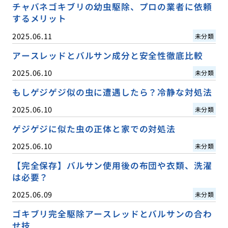
チャバネゴキブリの幼虫駆除、プロの業者に依頼
するメリット
2025.06.11
未分類
アースレッドとバルサン成分と安全性徹底比較
2025.06.10
未分類
もしゲジゲジ似の虫に遭遇したら？冷静な対処法
2025.06.10
未分類
ゲジゲジに似た虫の正体と家での対処法
2025.06.10
未分類
【完全保存】バルサン使用後の布団や衣類、洗濯
は必要？
2025.06.09
未分類
ゴキブリ完全駆除アースレッドとバルサンの合わ
せ技