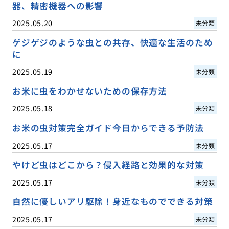
器、精密機器への影響
2025.05.20
未分類
ゲジゲジのような虫との共存、快適な生活のため
に
2025.05.19
未分類
お米に虫をわかせないための保存方法
2025.05.18
未分類
お米の虫対策完全ガイド今日からできる予防法
2025.05.17
未分類
やけど虫はどこから？侵入経路と効果的な対策
2025.05.17
未分類
自然に優しいアリ駆除！身近なものでできる対策
2025.05.17
未分類