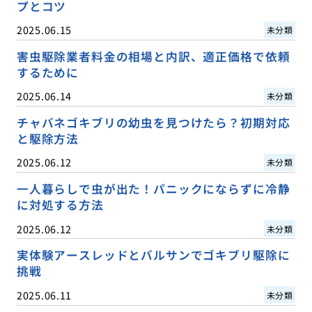
プとコツ
2025.06.15
未分類
害虫駆除業者料金の相場と内訳、適正価格で依頼
するために
2025.06.14
未分類
チャバネゴキブリの幼虫を見つけたら？初期対応
と駆除方法
2025.06.12
未分類
一人暮らしで虫が出た！パニックにならずに冷静
に対処する方法
2025.06.12
未分類
実体験アースレッドとバルサンでゴキブリ駆除に
挑戦
2025.06.11
未分類