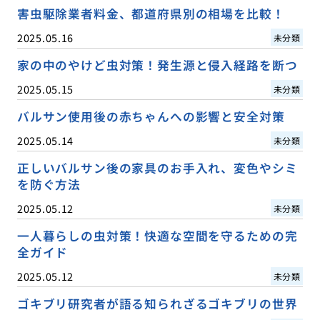
害虫駆除業者料金、都道府県別の相場を比較！
2025.05.16
未分類
家の中のやけど虫対策！発生源と侵入経路を断つ
2025.05.15
未分類
バルサン使用後の赤ちゃんへの影響と安全対策
2025.05.14
未分類
正しいバルサン後の家具のお手入れ、変色やシミ
を防ぐ方法
2025.05.12
未分類
一人暮らしの虫対策！快適な空間を守るための完
全ガイド
2025.05.12
未分類
ゴキブリ研究者が語る知られざるゴキブリの世界