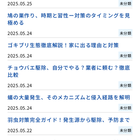
2025.05.25
未分類
鳩の巣作り、時期と習性ー対策のタイミングを見
極める
2025.05.24
未分類
ゴキブリ生態徹底解説！家に出る理由と対策
2025.05.24
未分類
チョウバエ駆除、自分でやる？業者に頼む？徹底
比較
2025.05.24
未分類
蟻の大量発生、そのメカニズムと侵入経路を解明
2025.05.24
未分類
羽虫対策完全ガイド！発生源から駆除、予防まで
2025.05.22
未分類