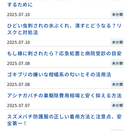
するために
2025.07.10
未分類
ひどい虫刺されの水ぶくれ、潰すとどうなる？リ
スクと対処法
2025.07.10
未分類
もし蜂に刺されたら？応急処置と病院受診の目安
2025.07.08
未分類
ゴキブリの嫌いな柑橘系の匂いとその活用法
2025.07.08
未分類
アシナガバチの巣駆除費用相場と安く抑える方法
2025.07.07
未分類
スズメバチ防護服の正しい着用方法と注意点、安
全第一！