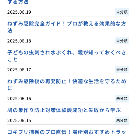
する方法
2025.06.19
未分類
ねずみ駆除完全ガイド！プロが教える効果的な方
法
2025.06.18
未分類
子どもの虫刺され水ぶくれ、親が知っておくべき
こと
2025.06.17
未分類
ねずみ駆除後の再発防止！快適な生活を守るため
に
2025.06.16
未分類
鳩の巣作り防止対策体験談成功と失敗から学ぶ
2025.06.15
未分類
ゴキブリ捕獲のプロ直伝！場所別おすすめトラッ