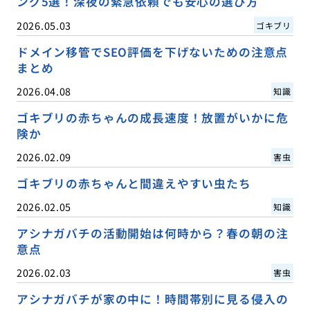
ング5選！深夜の緊急依頼でも安心の選び方
2026.05.03
ゴキブリ
ドメイン移管でSEO評価を下げないための注意点
まとめ
2026.04.08
知識
ゴキブリの赤ちゃんの成長速度！放置がいかに危
険か
2026.02.09
害虫
ゴキブリの赤ちゃんと間違えやすい虫たち
2026.02.05
知識
アシナガバチの活動開始は何時から？春の朝の注
意点
2026.02.03
害虫
アシナガバチが家の中に！時間帯別に見る侵入の