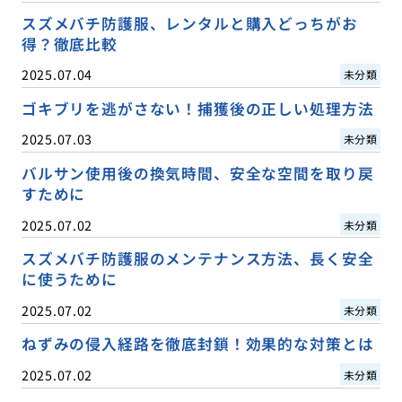
スズメバチ防護服、レンタルと購入どっちがお
得？徹底比較
2025.07.04
未分類
ゴキブリを逃がさない！捕獲後の正しい処理方法
2025.07.03
未分類
バルサン使用後の換気時間、安全な空間を取り戻
すために
2025.07.02
未分類
スズメバチ防護服のメンテナンス方法、長く安全
に使うために
2025.07.02
未分類
ねずみの侵入経路を徹底封鎖！効果的な対策とは
2025.07.02
未分類