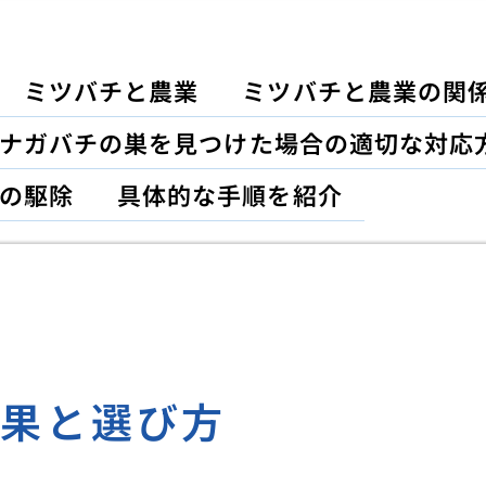
ミツバチと農業
ミツバチと農業の関
ナガバチの巣を見つけた場合の適切な対応
の駆除
具体的な手順を紹介
効果と選び方