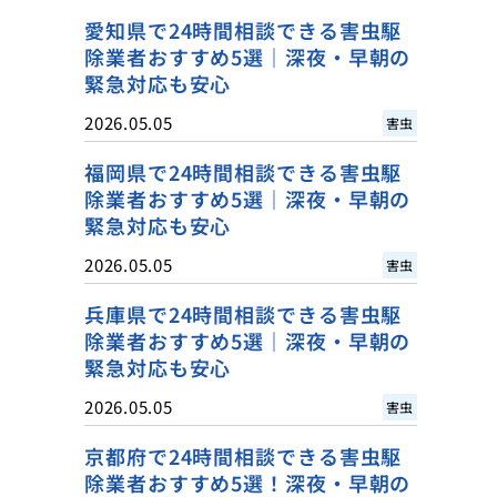
愛知県で24時間相談できる害虫駆
除業者おすすめ5選｜深夜・早朝の
緊急対応も安心
2026.05.05
害虫
福岡県で24時間相談できる害虫駆
除業者おすすめ5選｜深夜・早朝の
緊急対応も安心
2026.05.05
害虫
兵庫県で24時間相談できる害虫駆
除業者おすすめ5選｜深夜・早朝の
緊急対応も安心
2026.05.05
害虫
京都府で24時間相談できる害虫駆
除業者おすすめ5選！深夜・早朝の