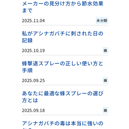
メーカーの見分け方から節水効果
まで
2025.11.04
未分類
私がアシナガバチに刺された日の
記録
2025.10.19
蜂
蜂撃退スプレーの正しい使い方と
手順
2025.09.25
蜂
あなたに最適な蜂スプレーの選び
方とは
2025.09.18
蜂
アシナガバチの毒は本当に強いの