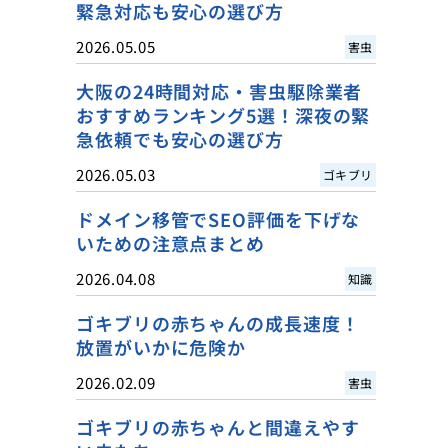
緊急対応も安心の選び方
2026.05.05
害虫
大阪の24時間対応・害虫駆除業者
おすすめランキング5選！深夜の緊
急依頼でも安心の選び方
2026.05.03
ゴキブリ
ドメイン移管でSEO評価を下げな
いための注意点まとめ
2026.04.08
知識
ゴキブリの赤ちゃんの成長速度！
放置がいかに危険か
2026.02.09
害虫
ゴキブリの赤ちゃんと間違えやす