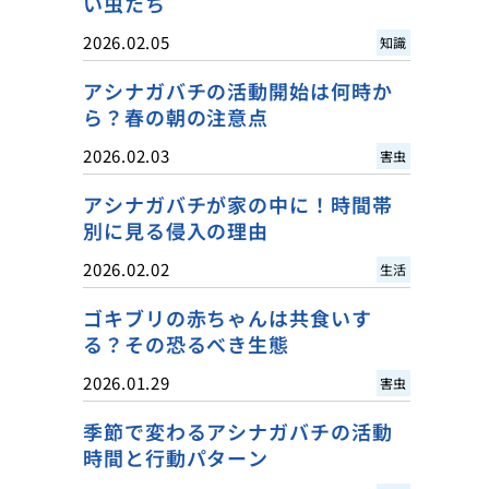
い虫たち
2026.02.05
知識
アシナガバチの活動開始は何時か
ら？春の朝の注意点
2026.02.03
害虫
アシナガバチが家の中に！時間帯
別に見る侵入の理由
2026.02.02
生活
ゴキブリの赤ちゃんは共食いす
る？その恐るべき生態
2026.01.29
害虫
季節で変わるアシナガバチの活動
時間と行動パターン