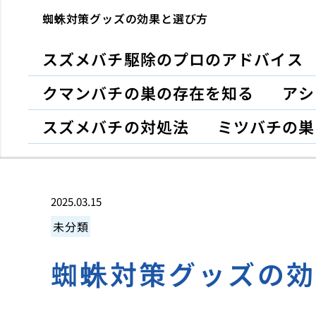
蜘蛛対策グッズの効果と選び方
スズメバチ駆除のプロのアドバイス
クマンバチの巣の存在を知る
アシ
スズメバチの対処法
ミツバチの巣
2025.03.15
未分類
蜘蛛対策グッズの