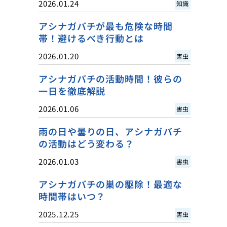
2026.01.24
知識
アシナガバチが最も危険な時間
帯！避けるべき行動とは
2026.01.20
害虫
アシナガバチの活動時間！彼らの
一日を徹底解説
2026.01.06
害虫
雨の日や曇りの日、アシナガバチ
の活動はどう変わる？
2026.01.03
害虫
アシナガバチの巣の駆除！最適な
時間帯はいつ？
2025.12.25
害虫