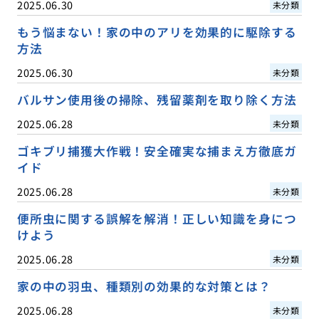
2025.06.30
未分類
もう悩まない！家の中のアリを効果的に駆除する
方法
2025.06.30
未分類
バルサン使用後の掃除、残留薬剤を取り除く方法
2025.06.28
未分類
ゴキブリ捕獲大作戦！安全確実な捕まえ方徹底ガ
イド
2025.06.28
未分類
便所虫に関する誤解を解消！正しい知識を身につ
けよう
2025.06.28
未分類
家の中の羽虫、種類別の効果的な対策とは？
2025.06.28
未分類