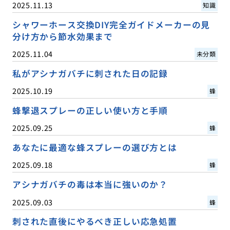
2025.11.13
知識
シャワーホース交換DIY完全ガイドメーカーの見
分け方から節水効果まで
2025.11.04
未分類
私がアシナガバチに刺された日の記録
2025.10.19
蜂
蜂撃退スプレーの正しい使い方と手順
2025.09.25
蜂
あなたに最適な蜂スプレーの選び方とは
2025.09.18
蜂
アシナガバチの毒は本当に強いのか？
2025.09.03
蜂
刺された直後にやるべき正しい応急処置