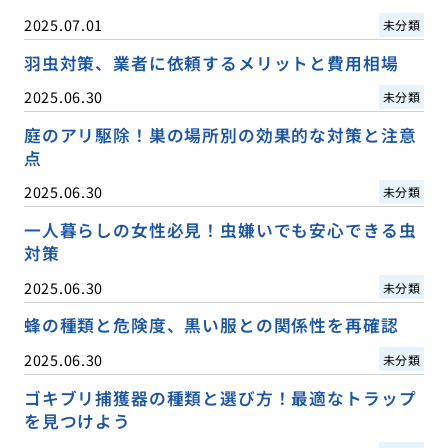
2025.07.01
未分類
羽虫対策、業者に依頼するメリットと費用相場
2025.06.30
未分類
庭のアリ駆除！巣の場所別の効果的な対策と注意
点
2025.06.30
未分類
一人暮らしの女性必見！虫嫌いでも安心できる虫
対策
2025.06.30
未分類
蜂の種類と危険度、黒い服との関係性を再確認
2025.06.30
未分類
ゴキブリ捕獲器の種類と選び方！最適なトラップ
を見つけよう