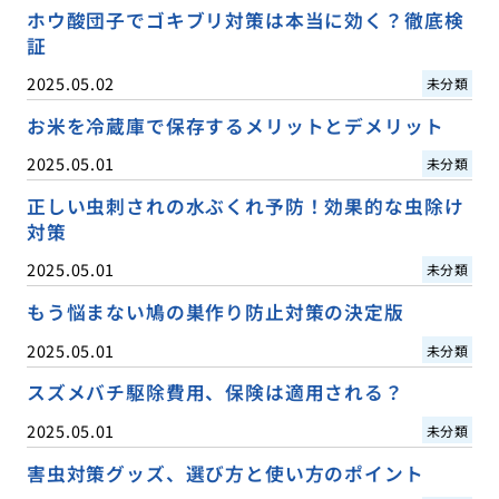
ホウ酸団子でゴキブリ対策は本当に効く？徹底検
証
2025.05.02
未分類
お米を冷蔵庫で保存するメリットとデメリット
2025.05.01
未分類
正しい虫刺されの水ぶくれ予防！効果的な虫除け
対策
2025.05.01
未分類
もう悩まない鳩の巣作り防止対策の決定版
2025.05.01
未分類
スズメバチ駆除費用、保険は適用される？
2025.05.01
未分類
害虫対策グッズ、選び方と使い方のポイント