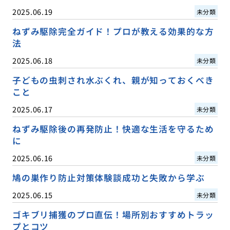
2025.06.19
未分類
ねずみ駆除完全ガイド！プロが教える効果的な方
法
2025.06.18
未分類
子どもの虫刺され水ぶくれ、親が知っておくべき
こと
2025.06.17
未分類
ねずみ駆除後の再発防止！快適な生活を守るため
に
2025.06.16
未分類
鳩の巣作り防止対策体験談成功と失敗から学ぶ
2025.06.15
未分類
ゴキブリ捕獲のプロ直伝！場所別おすすめトラッ
プとコツ