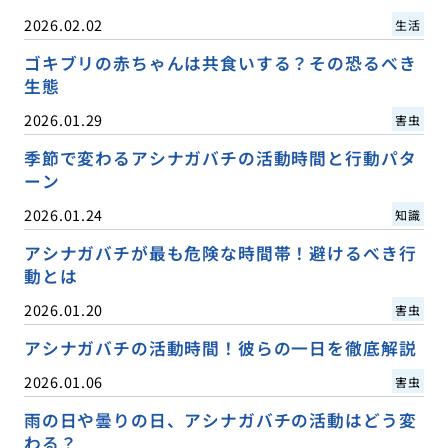
2026.02.02
生活
ゴキブリの赤ちゃんは共食いする？その恐るべき
生態
2026.01.29
害虫
季節で変わるアシナガバチの活動時間と行動パタ
ーン
2026.01.24
知識
アシナガバチが最も危険な時間帯！避けるべき行
動とは
2026.01.20
害虫
アシナガバチの活動時間！彼らの一日を徹底解説
2026.01.06
害虫
雨の日や曇りの日、アシナガバチの活動はどう変
わる？