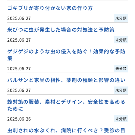
ゴキブリが寄り付かない家の作り方
2025.06.27
未分類
米びつに虫が発生した場合の対処法と予防策
2025.06.27
未分類
ゲジゲジのような虫の侵入を防ぐ！効果的な予防
策
2025.06.27
未分類
バルサンと家具の相性、薬剤の種類と影響の違い
2025.06.27
未分類
蜂対策の服装、素材とデザイン、安全性を高める
ために
2025.06.26
未分類
虫刺されの水ぶくれ、病院に行くべき？受診の目