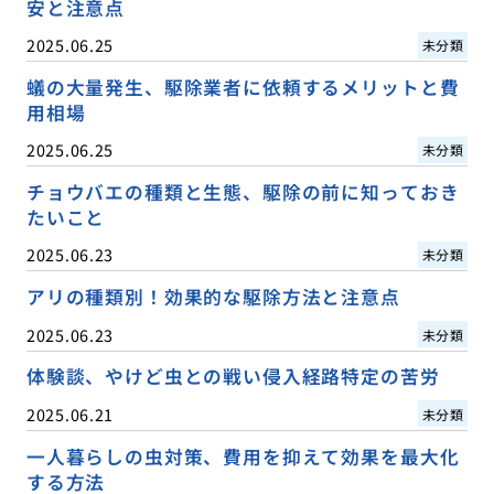
安と注意点
2025.06.25
未分類
蟻の大量発生、駆除業者に依頼するメリットと費
用相場
2025.06.25
未分類
チョウバエの種類と生態、駆除の前に知っておき
たいこと
2025.06.23
未分類
アリの種類別！効果的な駆除方法と注意点
2025.06.23
未分類
体験談、やけど虫との戦い侵入経路特定の苦労
2025.06.21
未分類
一人暮らしの虫対策、費用を抑えて効果を最大化
する方法