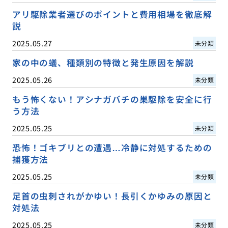
アリ駆除業者選びのポイントと費用相場を徹底解
説
2025.05.27
未分類
家の中の蟻、種類別の特徴と発生原因を解説
2025.05.26
未分類
もう怖くない！アシナガバチの巣駆除を安全に行
う方法
2025.05.25
未分類
恐怖！ゴキブリとの遭遇…冷静に対処するための
捕獲方法
2025.05.25
未分類
足首の虫刺されがかゆい！長引くかゆみの原因と
対処法
2025.05.25
未分類