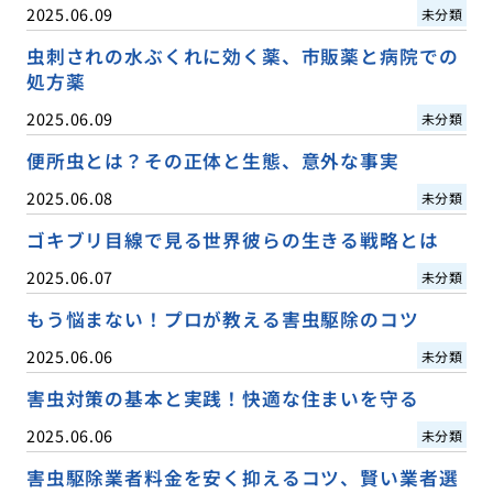
2025.06.09
未分類
虫刺されの水ぶくれに効く薬、市販薬と病院での
処方薬
2025.06.09
未分類
便所虫とは？その正体と生態、意外な事実
2025.06.08
未分類
ゴキブリ目線で見る世界彼らの生きる戦略とは
2025.06.07
未分類
もう悩まない！プロが教える害虫駆除のコツ
2025.06.06
未分類
害虫対策の基本と実践！快適な住まいを守る
2025.06.06
未分類
害虫駆除業者料金を安く抑えるコツ、賢い業者選