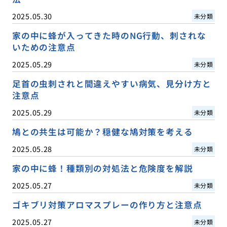
2025.05.30
未分類
家の中に蜂が入ってきた時のNG行動、刺されな
いための注意点
2025.05.29
未分類
足首の虫刺されと間違えやすい病気、見分け方と
注意点
2025.05.29
未分類
鳩との共生は可能か？穏健な鳩対策を考える
2025.05.28
未分類
家の中に蜂！種類別の対処法と危険度を解説
2025.05.27
未分類
ゴキブリ対策アロマスプレーの作り方と注意点
2025.05.27
未分類