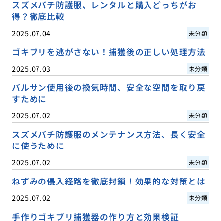
スズメバチ防護服、レンタルと購入どっちがお
得？徹底比較
2025.07.04
未分類
ゴキブリを逃がさない！捕獲後の正しい処理方法
2025.07.03
未分類
バルサン使用後の換気時間、安全な空間を取り戻
すために
2025.07.02
未分類
スズメバチ防護服のメンテナンス方法、長く安全
に使うために
2025.07.02
未分類
ねずみの侵入経路を徹底封鎖！効果的な対策とは
2025.07.02
未分類
手作りゴキブリ捕獲器の作り方と効果検証