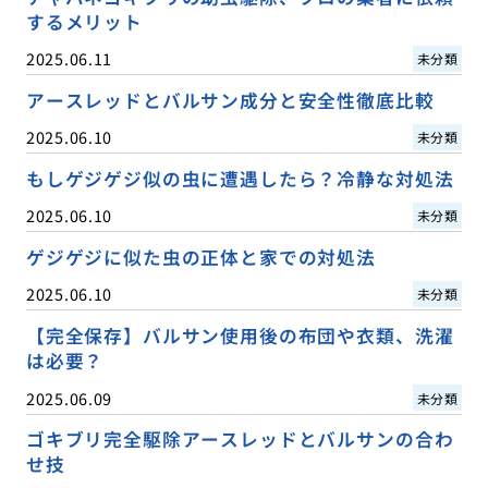
するメリット
2025.06.11
未分類
アースレッドとバルサン成分と安全性徹底比較
2025.06.10
未分類
もしゲジゲジ似の虫に遭遇したら？冷静な対処法
2025.06.10
未分類
ゲジゲジに似た虫の正体と家での対処法
2025.06.10
未分類
【完全保存】バルサン使用後の布団や衣類、洗濯
は必要？
2025.06.09
未分類
ゴキブリ完全駆除アースレッドとバルサンの合わ
せ技