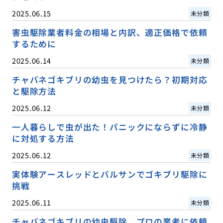
2025.06.15
未分類
害虫駆除業者料金の相場と内訳、適正価格で依頼
するために
2025.06.14
未分類
チャバネゴキブリの幼虫を見つけたら？初期対応
と駆除方法
2025.06.12
未分類
一人暮らしで虫が出た！パニックにならずに冷静
に対処する方法
2025.06.12
未分類
実体験アースレッドとバルサンでゴキブリ駆除に
挑戦
2025.06.11
未分類
チャバネゴキブリの幼虫駆除、プロの業者に依頼