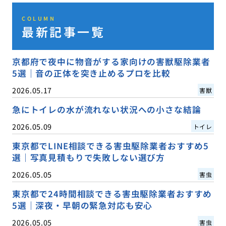
COLUMN
最新記事一覧
京都府で夜中に物音がする家向けの害獣駆除業者
5選｜音の正体を突き止めるプロを比較
2026.05.17
害獣
急にトイレの水が流れない状況への小さな結論
2026.05.09
トイレ
東京都でLINE相談できる害虫駆除業者おすすめ5
選｜写真見積もりで失敗しない選び方
2026.05.05
害虫
東京都で24時間相談できる害虫駆除業者おすすめ
5選｜深夜・早朝の緊急対応も安心
2026.05.05
害虫