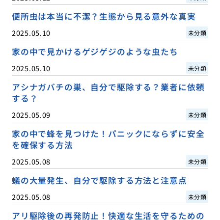
便所虫は本当に不潔？生態から見る意外な真実
2025.05.10
未分類
家の中で見かけるゲジゲジのような虫たち
2025.05.10
未分類
アシナガバチの巣、自分で駆除する？業者に依頼
する？
2025.05.09
未分類
家の中で蜂を見つけた！パニックにならずに安全
を確保する方法
2025.05.08
未分類
蟻の大量発生、自分で駆除する方法と注意点
2025.05.08
未分類
アリ駆除後の再発防止！快適な生活を守るための