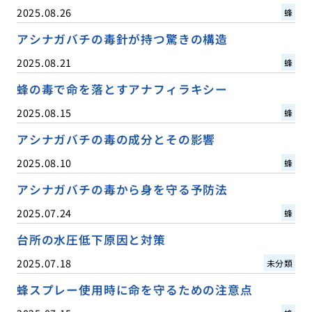
2025.08.26
蜂
アシナガバチの毒針が持つ驚きの構造
2025.08.21
蜂
蜂の毒で命を落とすアナフィラキシー
2025.08.15
蜂
アシナガバチの毒の成分とその影響
2025.08.10
蜂
アシナガバチの毒から身を守る予防法
2025.07.24
蜂
台所の水圧低下原因と対策
2025.07.18
未分類
蜂スプレー使用時に命を守るための注意点