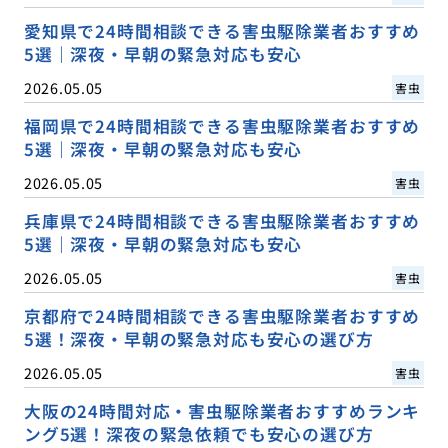
愛知県で24時間相談できる害虫駆除業者おすすめ
5選｜深夜・早朝の緊急対応も安心
2026.05.05
害虫
福岡県で24時間相談できる害虫駆除業者おすすめ
5選｜深夜・早朝の緊急対応も安心
2026.05.05
害虫
兵庫県で24時間相談できる害虫駆除業者おすすめ
5選｜深夜・早朝の緊急対応も安心
2026.05.05
害虫
京都府で24時間相談できる害虫駆除業者おすすめ
5選！深夜・早朝の緊急対応も安心の選び方
2026.05.05
害虫
大阪の24時間対応・害虫駆除業者おすすめランキ
ング5選！深夜の緊急依頼でも安心の選び方