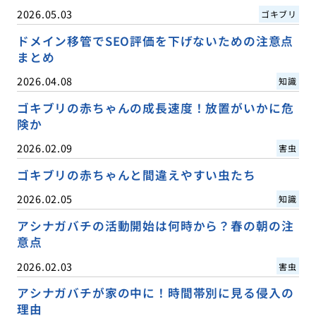
2026.05.03
ゴキブリ
ドメイン移管でSEO評価を下げないための注意点
まとめ
2026.04.08
知識
ゴキブリの赤ちゃんの成長速度！放置がいかに危
険か
2026.02.09
害虫
ゴキブリの赤ちゃんと間違えやすい虫たち
2026.02.05
知識
アシナガバチの活動開始は何時から？春の朝の注
意点
2026.02.03
害虫
アシナガバチが家の中に！時間帯別に見る侵入の
理由