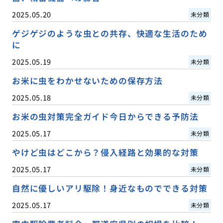
2025.05.20
未分類
ゲジゲジのような虫との共存、快適な生活のため
に
2025.05.19
未分類
お米に虫をわかせないための保存方法
2025.05.18
未分類
お米の虫対策完全ガイド今日からできる予防法
2025.05.17
未分類
やけど虫はどこから？侵入経路と効果的な対策
2025.05.17
未分類
自然に優しいアリ駆除！身近なものでできる対策
2025.05.17
未分類