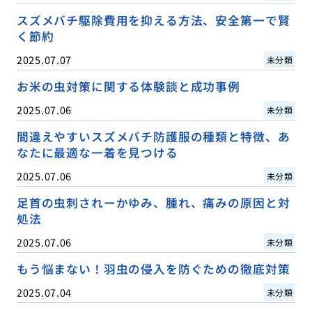
スズメバチ駆除費用を抑える方法、安全第一で賢
く節約
2025.07.07
未分類
お米の虫対策に関する体験談と成功事例
2025.07.06
未分類
間違えやすいスズメバチ防護服の種類と特徴、あ
なたに最適な一着を見つける
2025.07.06
未分類
足首の虫刺されーかゆみ、腫れ、痛みの原因と対
処法
2025.07.06
未分類
もう悩まない！羽虫の侵入を防ぐための徹底対策
2025.07.04
未分類