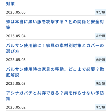
対策
2025.05.05
未分類
蜂は本当に黒い服を攻撃する？色の関係と安全対
策
2025.05.04
未分類
バルサン使用前に！家具の素材別対策とカバーの
選び方
2025.05.03
未分類
バルサン使用時の家具の移動、どこまで必要？徹
底解説
2025.05.03
未分類
アシナガバチと共存できる？巣を作らせない予防
策
2025.05.02
未分類