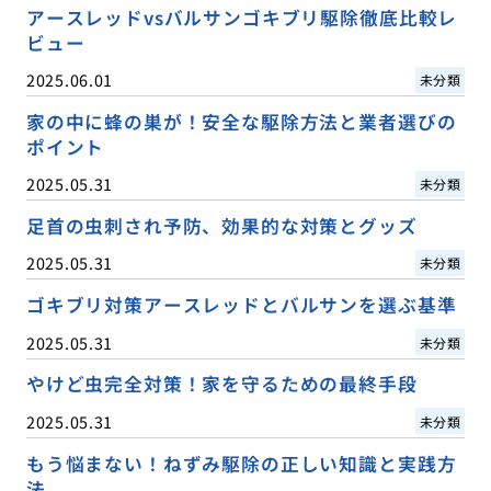
アースレッドvsバルサンゴキブリ駆除徹底比較レ
ビュー
2025.06.01
未分類
家の中に蜂の巣が！安全な駆除方法と業者選びの
ポイント
2025.05.31
未分類
足首の虫刺され予防、効果的な対策とグッズ
2025.05.31
未分類
ゴキブリ対策アースレッドとバルサンを選ぶ基準
2025.05.31
未分類
やけど虫完全対策！家を守るための最終手段
2025.05.31
未分類
もう悩まない！ねずみ駆除の正しい知識と実践方
法