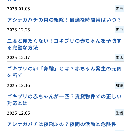
2026.01.03
害虫
アシナガバチの巣の駆除！最適な時間帯はいつ？
2025.12.25
害虫
二度と見たくない！ゴキブリの赤ちゃんを予防す
る完璧な方法
2025.12.17
生活
ゴキブリの卵「卵鞘」とは？赤ちゃん発生の元凶
を断て
2025.12.16
知識
ゴキブリの赤ちゃんが一匹？賃貸物件での正しい
対応とは
2025.12.05
生活
アシナガバチは夜飛ぶの？夜間の活動と危険性