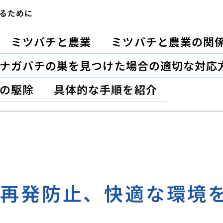
るために
ミツバチと農業
ミツバチと農業の関
ナガバチの巣を見つけた場合の適切な対応
の駆除
具体的な手順を紹介
の再発防止、快適な環境