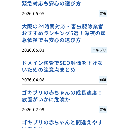
緊急対応も安心の選び方
2026.05.05
害虫
大阪の24時間対応・害虫駆除業者
おすすめランキング5選！深夜の緊
急依頼でも安心の選び方
2026.05.03
ゴキブリ
ドメイン移管でSEO評価を下げな
いための注意点まとめ
2026.04.08
知識
ゴキブリの赤ちゃんの成長速度！
放置がいかに危険か
2026.02.09
害虫
ゴキブリの赤ちゃんと間違えやす