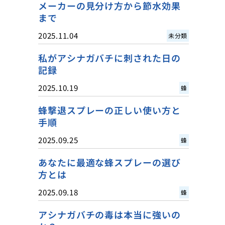
メーカーの見分け方から節水効果
まで
2025.11.04
未分類
私がアシナガバチに刺された日の
記録
2025.10.19
蜂
蜂撃退スプレーの正しい使い方と
手順
2025.09.25
蜂
あなたに最適な蜂スプレーの選び
方とは
2025.09.18
蜂
アシナガバチの毒は本当に強いの