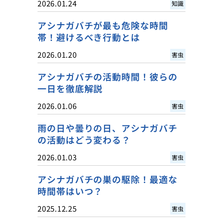
2026.01.24
知識
アシナガバチが最も危険な時間
帯！避けるべき行動とは
2026.01.20
害虫
アシナガバチの活動時間！彼らの
一日を徹底解説
2026.01.06
害虫
雨の日や曇りの日、アシナガバチ
の活動はどう変わる？
2026.01.03
害虫
アシナガバチの巣の駆除！最適な
時間帯はいつ？
2025.12.25
害虫