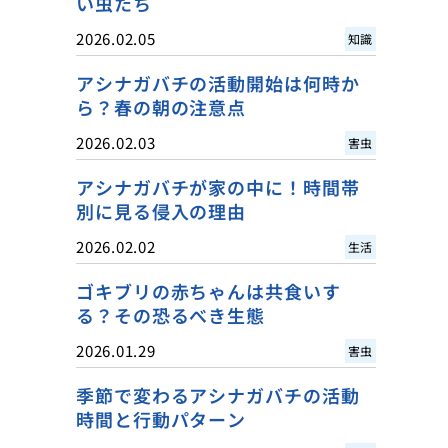
い虫たち
2026.02.05
知識
アシナガバチの活動開始は何時か
ら？春の朝の注意点
2026.02.03
害虫
アシナガバチが家の中に！時間帯
別に見る侵入の理由
2026.02.02
生活
ゴキブリの赤ちゃんは共食いす
る？その恐るべき生態
2026.01.29
害虫
季節で変わるアシナガバチの活動
時間と行動パターン