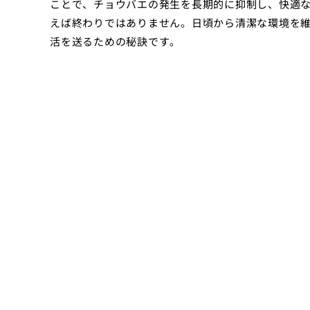
ことで、チョウバエの発生を長期的に抑制し、快適
えば終わりではありません。日頃から清潔な環境を
活を送るための秘訣です。