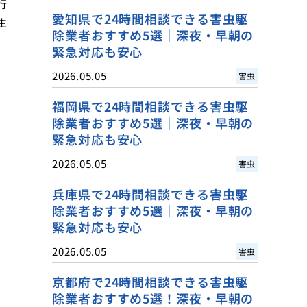
行
愛知県で24時間相談できる害虫駆
生
除業者おすすめ5選｜深夜・早朝の
緊急対応も安心
2026.05.05
害虫
福岡県で24時間相談できる害虫駆
除業者おすすめ5選｜深夜・早朝の
緊急対応も安心
2026.05.05
害虫
兵庫県で24時間相談できる害虫駆
除業者おすすめ5選｜深夜・早朝の
緊急対応も安心
2026.05.05
害虫
京都府で24時間相談できる害虫駆
除業者おすすめ5選！深夜・早朝の