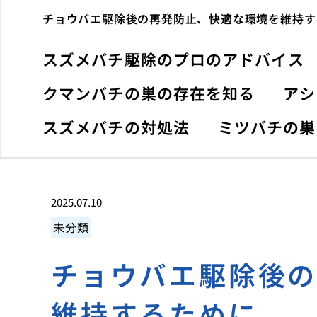
チョウバエ駆除後の再発防止、快適な環境を維持す
スズメバチ駆除のプロのアドバイス
クマンバチの巣の存在を知る
アシ
スズメバチの対処法
ミツバチの巣
2025.07.10
未分類
チョウバエ駆除後
維持するために