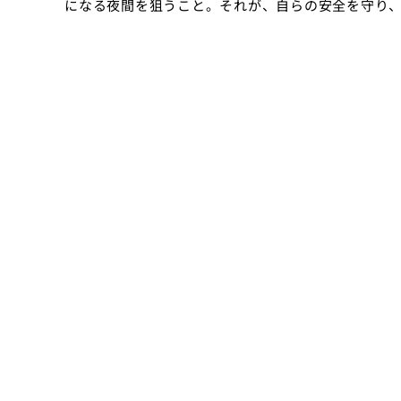
になる夜間を狙うこと。それが、自らの安全を守り