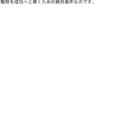
、駆除を成功へと導くための絶対条件なのです。