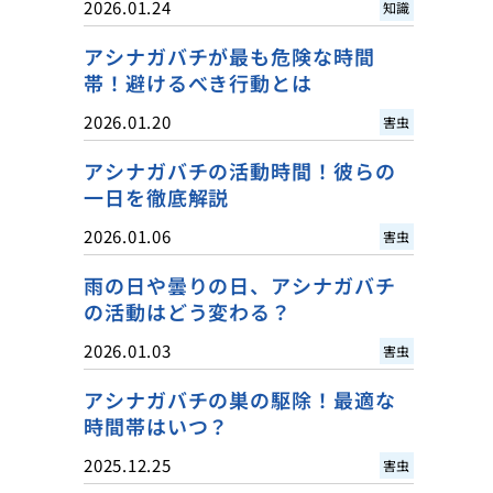
2026.01.24
知識
アシナガバチが最も危険な時間
帯！避けるべき行動とは
2026.01.20
害虫
アシナガバチの活動時間！彼らの
一日を徹底解説
2026.01.06
害虫
雨の日や曇りの日、アシナガバチ
の活動はどう変わる？
2026.01.03
害虫
アシナガバチの巣の駆除！最適な
時間帯はいつ？
2025.12.25
害虫