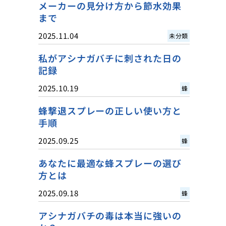
メーカーの見分け方から節水効果
まで
2025.11.04
未分類
私がアシナガバチに刺された日の
記録
2025.10.19
蜂
蜂撃退スプレーの正しい使い方と
手順
2025.09.25
蜂
あなたに最適な蜂スプレーの選び
方とは
2025.09.18
蜂
アシナガバチの毒は本当に強いの