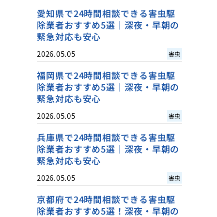
愛知県で24時間相談できる害虫駆
除業者おすすめ5選｜深夜・早朝の
緊急対応も安心
2026.05.05
害虫
福岡県で24時間相談できる害虫駆
除業者おすすめ5選｜深夜・早朝の
緊急対応も安心
2026.05.05
害虫
兵庫県で24時間相談できる害虫駆
除業者おすすめ5選｜深夜・早朝の
緊急対応も安心
2026.05.05
害虫
京都府で24時間相談できる害虫駆
除業者おすすめ5選！深夜・早朝の