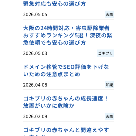
緊急対応も安心の選び方
2026.05.05
害虫
大阪の24時間対応・害虫駆除業者
おすすめランキング5選！深夜の緊
急依頼でも安心の選び方
2026.05.03
ゴキブリ
ドメイン移管でSEO評価を下げな
いための注意点まとめ
2026.04.08
知識
ゴキブリの赤ちゃんの成長速度！
放置がいかに危険か
2026.02.09
害虫
ゴキブリの赤ちゃんと間違えやす