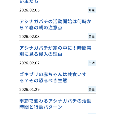
い虫たち
2026.02.05
知識
アシナガバチの活動開始は何時か
ら？春の朝の注意点
2026.02.03
害虫
アシナガバチが家の中に！時間帯
別に見る侵入の理由
2026.02.02
生活
ゴキブリの赤ちゃんは共食いす
る？その恐るべき生態
2026.01.29
害虫
季節で変わるアシナガバチの活動
時間と行動パターン