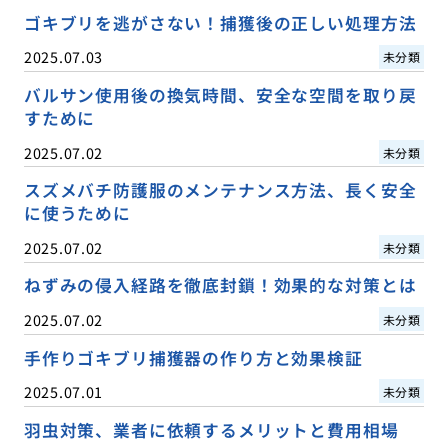
ゴキブリを逃がさない！捕獲後の正しい処理方法
2025.07.03
未分類
バルサン使用後の換気時間、安全な空間を取り戻
すために
2025.07.02
未分類
スズメバチ防護服のメンテナンス方法、長く安全
に使うために
2025.07.02
未分類
ねずみの侵入経路を徹底封鎖！効果的な対策とは
2025.07.02
未分類
手作りゴキブリ捕獲器の作り方と効果検証
2025.07.01
未分類
羽虫対策、業者に依頼するメリットと費用相場