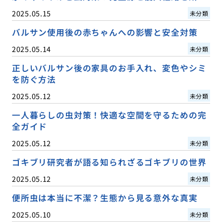
2025.05.15
未分類
バルサン使用後の赤ちゃんへの影響と安全対策
2025.05.14
未分類
正しいバルサン後の家具のお手入れ、変色やシミ
を防ぐ方法
2025.05.12
未分類
一人暮らしの虫対策！快適な空間を守るための完
全ガイド
2025.05.12
未分類
ゴキブリ研究者が語る知られざるゴキブリの世界
2025.05.12
未分類
便所虫は本当に不潔？生態から見る意外な真実
2025.05.10
未分類