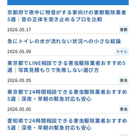
京都府で夜中に物音がする家向けの害獣駆除業者
5選｜音の正体を突き止めるプロを比較
2026.05.17
害獣
急にトイレの水が流れない状況への小さな結論
2026.05.09
トイレ
東京都でLINE相談できる害虫駆除業者おすすめ5
選｜写真見積もりで失敗しない選び方
2026.05.05
害虫
東京都で24時間相談できる害虫駆除業者おすすめ
5選｜深夜・早朝の緊急対応も安心
2026.05.05
害虫
愛知県で24時間相談できる害虫駆除業者おすすめ
5選｜深夜・早朝の緊急対応も安心