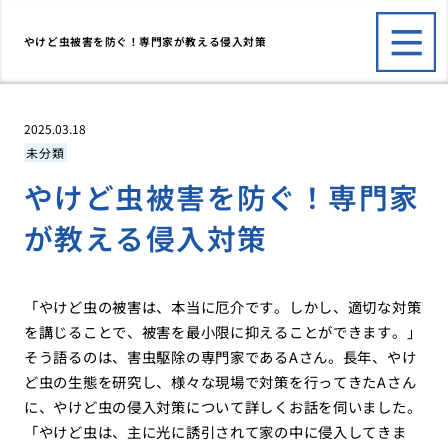
やけど虫被害を防ぐ！専門家が教える侵入対策
2025.03.18
未分類
やけど虫被害を防ぐ！専門家
が教える侵入対策
「やけど虫の被害は、本当に厄介です。しかし、適切な対策
を講じることで、被害を最小限に抑えることができます。」
そう語るのは、害虫駆除の専門家であるAさん。長年、やけ
ど虫の生態を研究し、様々な現場で対策を行ってきたAさん
に、やけど虫の侵入対策について詳しくお話を伺いました。
「やけど虫は、主に光に誘引されて家の中に侵入してきま