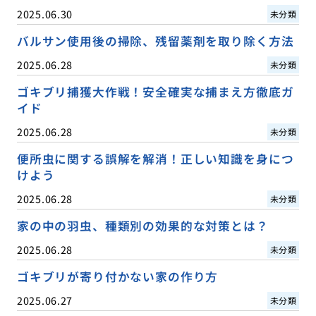
2025.06.30
未分類
バルサン使用後の掃除、残留薬剤を取り除く方法
2025.06.28
未分類
ゴキブリ捕獲大作戦！安全確実な捕まえ方徹底ガ
イド
2025.06.28
未分類
便所虫に関する誤解を解消！正しい知識を身につ
けよう
2025.06.28
未分類
家の中の羽虫、種類別の効果的な対策とは？
2025.06.28
未分類
ゴキブリが寄り付かない家の作り方
2025.06.27
未分類