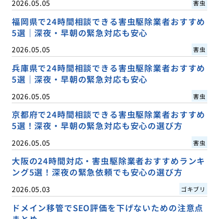
2026.05.05
害虫
福岡県で24時間相談できる害虫駆除業者おすすめ
5選｜深夜・早朝の緊急対応も安心
2026.05.05
害虫
兵庫県で24時間相談できる害虫駆除業者おすすめ
5選｜深夜・早朝の緊急対応も安心
2026.05.05
害虫
京都府で24時間相談できる害虫駆除業者おすすめ
5選！深夜・早朝の緊急対応も安心の選び方
2026.05.05
害虫
大阪の24時間対応・害虫駆除業者おすすめランキ
ング5選！深夜の緊急依頼でも安心の選び方
2026.05.03
ゴキブリ
ドメイン移管でSEO評価を下げないための注意点
まとめ