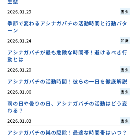
生態
2026.01.29
害虫
季節で変わるアシナガバチの活動時間と行動パタ
ーン
2026.01.24
知識
アシナガバチが最も危険な時間帯！避けるべき行
動とは
2026.01.20
害虫
アシナガバチの活動時間！彼らの一日を徹底解説
2026.01.06
害虫
雨の日や曇りの日、アシナガバチの活動はどう変
わる？
2026.01.03
害虫
アシナガバチの巣の駆除！最適な時間帯はいつ？