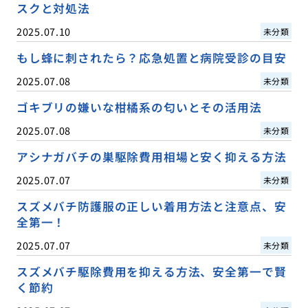
スクと対処法
2025.07.10
未分類
もし蜂に刺されたら？応急処置と病院受診の目安
2025.07.08
未分類
ゴキブリの嫌いな柑橘系の匂いとその活用法
2025.07.08
未分類
アシナガバチの巣駆除費用相場と安く抑える方法
2025.07.07
未分類
スズメバチ防護服の正しい着用方法と注意点、安
全第一！
2025.07.07
未分類
スズメバチ駆除費用を抑える方法、安全第一で賢
く節約