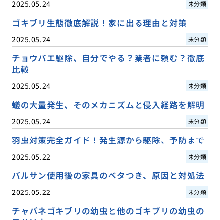
2025.05.24
未分類
ゴキブリ生態徹底解説！家に出る理由と対策
2025.05.24
未分類
チョウバエ駆除、自分でやる？業者に頼む？徹底
比較
2025.05.24
未分類
蟻の大量発生、そのメカニズムと侵入経路を解明
2025.05.24
未分類
羽虫対策完全ガイド！発生源から駆除、予防まで
2025.05.22
未分類
バルサン使用後の家具のベタつき、原因と対処法
2025.05.22
未分類
チャバネゴキブリの幼虫と他のゴキブリの幼虫の