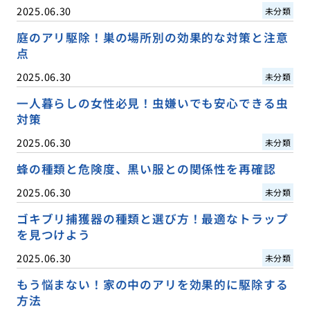
2025.06.30
未分類
庭のアリ駆除！巣の場所別の効果的な対策と注意
点
2025.06.30
未分類
一人暮らしの女性必見！虫嫌いでも安心できる虫
対策
2025.06.30
未分類
蜂の種類と危険度、黒い服との関係性を再確認
2025.06.30
未分類
ゴキブリ捕獲器の種類と選び方！最適なトラップ
を見つけよう
2025.06.30
未分類
もう悩まない！家の中のアリを効果的に駆除する
方法