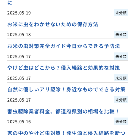
に
2025.05.19
未分類
お米に虫をわかせないための保存方法
2025.05.18
未分類
お米の虫対策完全ガイド今日からできる予防法
2025.05.17
未分類
やけど虫はどこから？侵入経路と効果的な対策
2025.05.17
未分類
自然に優しいアリ駆除！身近なものでできる対策
2025.05.17
未分類
害虫駆除業者料金、都道府県別の相場を比較！
2025.05.16
未分類
家の中のやけど虫対策！発生源と侵入経路を断つ