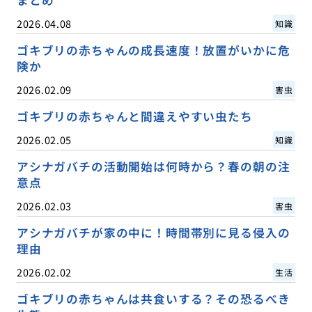
2026.04.08
知識
ゴキブリの赤ちゃんの成長速度！放置がいかに危
険か
2026.02.09
害虫
ゴキブリの赤ちゃんと間違えやすい虫たち
2026.02.05
知識
アシナガバチの活動開始は何時から？春の朝の注
意点
2026.02.03
害虫
アシナガバチが家の中に！時間帯別に見る侵入の
理由
2026.02.02
生活
ゴキブリの赤ちゃんは共食いする？その恐るべき