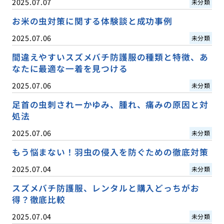
2025.07.07
未分類
お米の虫対策に関する体験談と成功事例
2025.07.06
未分類
間違えやすいスズメバチ防護服の種類と特徴、あ
なたに最適な一着を見つける
2025.07.06
未分類
足首の虫刺されーかゆみ、腫れ、痛みの原因と対
処法
2025.07.06
未分類
もう悩まない！羽虫の侵入を防ぐための徹底対策
2025.07.04
未分類
スズメバチ防護服、レンタルと購入どっちがお
得？徹底比較
2025.07.04
未分類