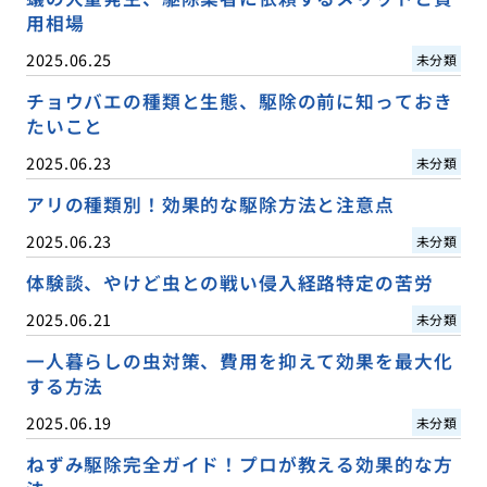
用相場
2025.06.25
未分類
チョウバエの種類と生態、駆除の前に知っておき
たいこと
2025.06.23
未分類
アリの種類別！効果的な駆除方法と注意点
2025.06.23
未分類
体験談、やけど虫との戦い侵入経路特定の苦労
2025.06.21
未分類
一人暮らしの虫対策、費用を抑えて効果を最大化
する方法
2025.06.19
未分類
ねずみ駆除完全ガイド！プロが教える効果的な方