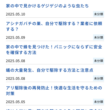
家の中で見かけるゲジゲジのような虫たち
2025.05.10
未分類
アシナガバチの巣、自分で駆除する？業者に依頼
する？
2025.05.09
未分類
家の中で蜂を見つけた！パニックにならずに安全
を確保する方法
2025.05.08
未分類
蟻の大量発生、自分で駆除する方法と注意点
2025.05.08
未分類
アリ駆除後の再発防止！快適な生活を守るための
対策
2025.05.05
未分類