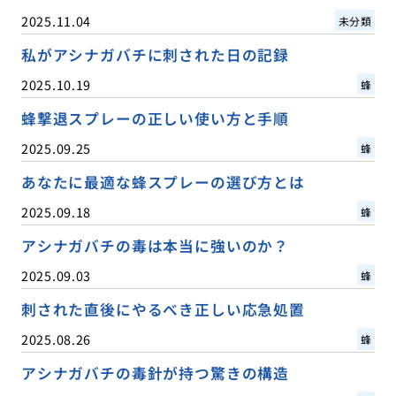
2025.11.04
未分類
私がアシナガバチに刺された日の記録
2025.10.19
蜂
蜂撃退スプレーの正しい使い方と手順
2025.09.25
蜂
あなたに最適な蜂スプレーの選び方とは
2025.09.18
蜂
アシナガバチの毒は本当に強いのか？
2025.09.03
蜂
刺された直後にやるべき正しい応急処置
2025.08.26
蜂
アシナガバチの毒針が持つ驚きの構造