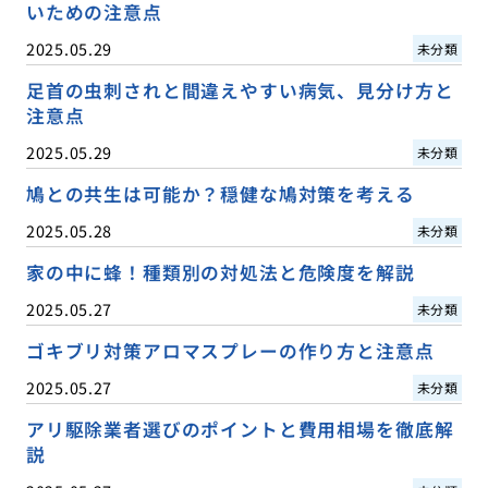
いための注意点
2025.05.29
未分類
足首の虫刺されと間違えやすい病気、見分け方と
注意点
2025.05.29
未分類
鳩との共生は可能か？穏健な鳩対策を考える
2025.05.28
未分類
家の中に蜂！種類別の対処法と危険度を解説
2025.05.27
未分類
ゴキブリ対策アロマスプレーの作り方と注意点
2025.05.27
未分類
アリ駆除業者選びのポイントと費用相場を徹底解
説