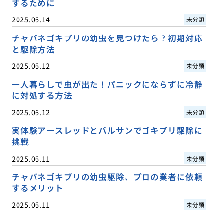
するために
2025.06.14
未分類
チャバネゴキブリの幼虫を見つけたら？初期対応
と駆除方法
2025.06.12
未分類
一人暮らしで虫が出た！パニックにならずに冷静
に対処する方法
2025.06.12
未分類
実体験アースレッドとバルサンでゴキブリ駆除に
挑戦
2025.06.11
未分類
チャバネゴキブリの幼虫駆除、プロの業者に依頼
するメリット
2025.06.11
未分類