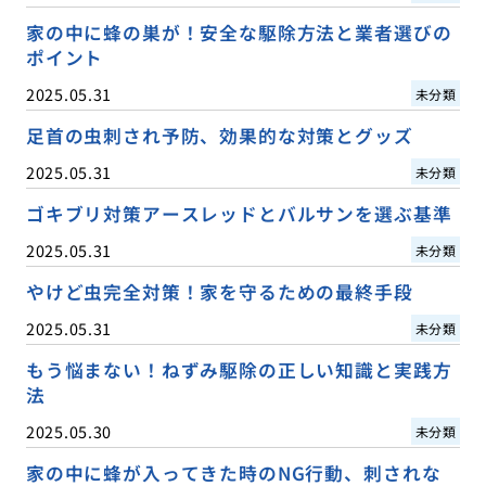
家の中に蜂の巣が！安全な駆除方法と業者選びの
ポイント
2025.05.31
未分類
足首の虫刺され予防、効果的な対策とグッズ
2025.05.31
未分類
ゴキブリ対策アースレッドとバルサンを選ぶ基準
2025.05.31
未分類
やけど虫完全対策！家を守るための最終手段
2025.05.31
未分類
もう悩まない！ねずみ駆除の正しい知識と実践方
法
2025.05.30
未分類
家の中に蜂が入ってきた時のNG行動、刺されな