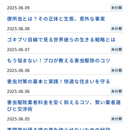
2025.06.09
未分類
便所虫とは？その正体と生態、意外な事実
2025.06.08
未分類
ゴキブリ目線で見る世界彼らの生きる戦略とは
2025.06.07
未分類
もう悩まない！プロが教える害虫駆除のコツ
2025.06.06
未分類
害虫対策の基本と実践！快適な住まいを守る
2025.06.06
未分類
害虫駆除業者料金を安く抑えるコツ、賢い業者選
びと交渉術
2025.06.05
未分類
専門家が語る鳩の巣を作らせないための秘訣