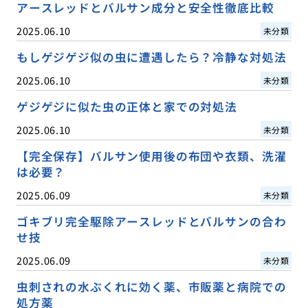
アースレッドとバルサン成分と安全性徹底比較
2025.06.10
未分類
もしゲジゲジ似の虫に遭遇したら？冷静な対処法
2025.06.10
未分類
ゲジゲジに似た虫の正体と家での対処法
2025.06.10
未分類
【完全保存】バルサン使用後の布団や衣類、洗濯
は必要？
2025.06.09
未分類
ゴキブリ完全駆除アースレッドとバルサンの合わ
せ技
2025.06.09
未分類
虫刺されの水ぶくれに効く薬、市販薬と病院での
処方薬