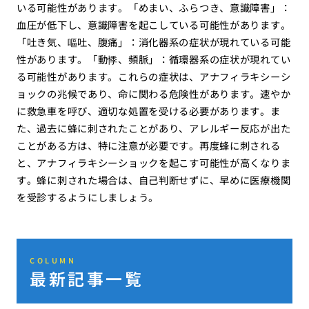
いる可能性があります。「めまい、ふらつき、意識障害」：
血圧が低下し、意識障害を起こしている可能性があります。
「吐き気、嘔吐、腹痛」：消化器系の症状が現れている可能
性があります。「動悸、頻脈」：循環器系の症状が現れてい
る可能性があります。これらの症状は、アナフィラキシーシ
ョックの兆候であり、命に関わる危険性があります。速やか
に救急車を呼び、適切な処置を受ける必要があります。ま
た、過去に蜂に刺されたことがあり、アレルギー反応が出た
ことがある方は、特に注意が必要です。再度蜂に刺される
と、アナフィラキシーショックを起こす可能性が高くなりま
す。蜂に刺された場合は、自己判断せずに、早めに医療機関
を受診するようにしましょう。
COLUMN
最新記事一覧