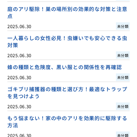
庭のアリ駆除！巣の場所別の効果的な対策と注意
点
2025.06.30
未分類
一人暮らしの女性必見！虫嫌いでも安心できる虫
対策
2025.06.30
未分類
蜂の種類と危険度、黒い服との関係性を再確認
2025.06.30
未分類
ゴキブリ捕獲器の種類と選び方！最適なトラップ
を見つけよう
2025.06.30
未分類
もう悩まない！家の中のアリを効果的に駆除する
方法
2025.06.30
未分類