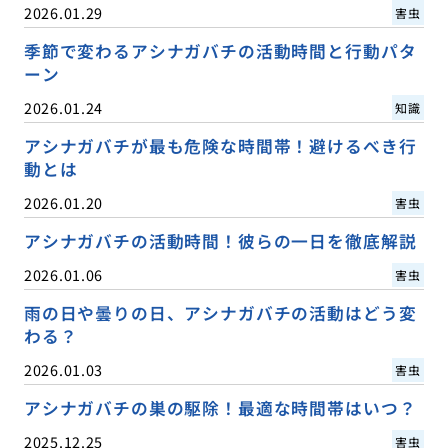
2026.01.29
害虫
季節で変わるアシナガバチの活動時間と行動パタ
ーン
2026.01.24
知識
アシナガバチが最も危険な時間帯！避けるべき行
動とは
2026.01.20
害虫
アシナガバチの活動時間！彼らの一日を徹底解説
2026.01.06
害虫
雨の日や曇りの日、アシナガバチの活動はどう変
わる？
2026.01.03
害虫
アシナガバチの巣の駆除！最適な時間帯はいつ？
2025.12.25
害虫