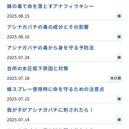
蜂の毒で命を落とすアナフィラキシー
2025.08.15
蜂
アシナガバチの毒の成分とその影響
2025.08.10
蜂
アシナガバチの毒から身を守る予防法
2025.07.24
蜂
台所の水圧低下原因と対策
2025.07.18
未分類
蜂スプレー使用時に命を守るための注意点
2025.07.15
蜂
我が子がアシナガバチに刺されたら！
2025.07.14
蜂