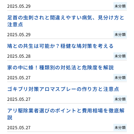
2025.05.29
未分類
足首の虫刺されと間違えやすい病気、見分け方と
注意点
2025.05.29
未分類
鳩との共生は可能か？穏健な鳩対策を考える
2025.05.28
未分類
家の中に蜂！種類別の対処法と危険度を解説
2025.05.27
未分類
ゴキブリ対策アロマスプレーの作り方と注意点
2025.05.27
未分類
アリ駆除業者選びのポイントと費用相場を徹底解
説
2025.05.27
未分類