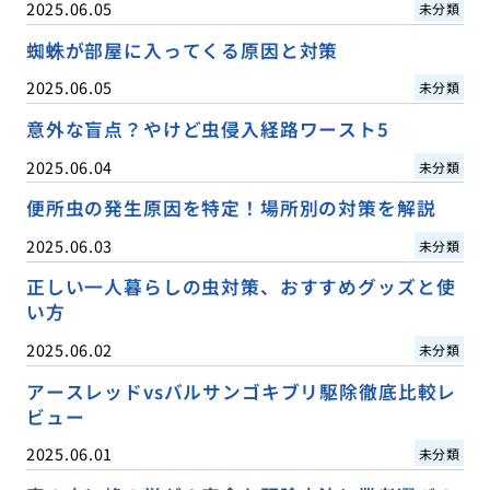
2025.06.05
未分類
蜘蛛が部屋に入ってくる原因と対策
2025.06.05
未分類
意外な盲点？やけど虫侵入経路ワースト5
2025.06.04
未分類
便所虫の発生原因を特定！場所別の対策を解説
2025.06.03
未分類
正しい一人暮らしの虫対策、おすすめグッズと使
い方
2025.06.02
未分類
アースレッドvsバルサンゴキブリ駆除徹底比較レ
ビュー
2025.06.01
未分類