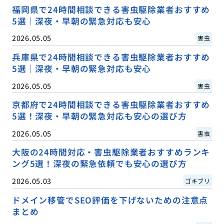
福岡県で24時間相談できる害虫駆除業者おすすめ
5選｜深夜・早朝の緊急対応も安心
2026.05.05
害虫
兵庫県で24時間相談できる害虫駆除業者おすすめ
5選｜深夜・早朝の緊急対応も安心
2026.05.05
害虫
京都府で24時間相談できる害虫駆除業者おすすめ
5選！深夜・早朝の緊急対応も安心の選び方
2026.05.05
害虫
大阪の24時間対応・害虫駆除業者おすすめランキ
ング5選！深夜の緊急依頼でも安心の選び方
2026.05.03
ゴキブリ
ドメイン移管でSEO評価を下げないための注意点
まとめ