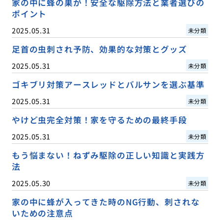
家の中に蜂の巣が！安全な駆除方法と業者選びの
ポイント
2025.05.31
未分類
足首の虫刺され予防、効果的な対策とグッズ
2025.05.31
未分類
ゴキブリ対策アースレッドとバルサンを選ぶ基準
2025.05.31
未分類
やけど虫完全対策！家を守るための最終手段
2025.05.31
未分類
もう悩まない！ねずみ駆除の正しい知識と実践方
法
2025.05.30
未分類
家の中に蜂が入ってきた時のNG行動、刺されな
いための注意点