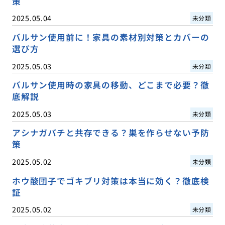
策
2025.05.04
未分類
バルサン使用前に！家具の素材別対策とカバーの
選び方
2025.05.03
未分類
バルサン使用時の家具の移動、どこまで必要？徹
底解説
2025.05.03
未分類
アシナガバチと共存できる？巣を作らせない予防
策
2025.05.02
未分類
ホウ酸団子でゴキブリ対策は本当に効く？徹底検
証
2025.05.02
未分類