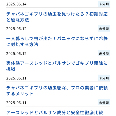
2025.06.14
未分類
チャバネゴキブリの幼虫を見つけたら？初期対応
と駆除方法
2025.06.12
未分類
一人暮らしで虫が出た！パニックにならずに冷静
に対処する方法
2025.06.12
未分類
実体験アースレッドとバルサンでゴキブリ駆除に
挑戦
2025.06.11
未分類
チャバネゴキブリの幼虫駆除、プロの業者に依頼
するメリット
2025.06.11
未分類
アースレッドとバルサン成分と安全性徹底比較