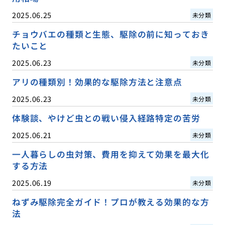
2025.06.25
未分類
チョウバエの種類と生態、駆除の前に知っておき
たいこと
2025.06.23
未分類
アリの種類別！効果的な駆除方法と注意点
2025.06.23
未分類
体験談、やけど虫との戦い侵入経路特定の苦労
2025.06.21
未分類
一人暮らしの虫対策、費用を抑えて効果を最大化
する方法
2025.06.19
未分類
ねずみ駆除完全ガイド！プロが教える効果的な方
法