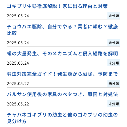
ゴキブリ生態徹底解説！家に出る理由と対策
2025.05.24
未分類
チョウバエ駆除、自分でやる？業者に頼む？徹底
比較
2025.05.24
未分類
蟻の大量発生、そのメカニズムと侵入経路を解明
2025.05.24
未分類
羽虫対策完全ガイド！発生源から駆除、予防まで
2025.05.22
未分類
バルサン使用後の家具のベタつき、原因と対処法
2025.05.22
未分類
チャバネゴキブリの幼虫と他のゴキブリの幼虫の
見分け方