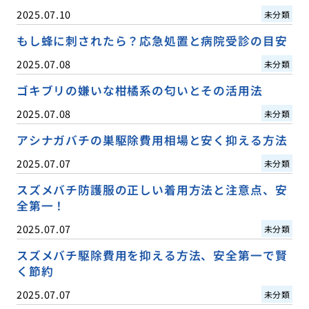
2025.07.10
未分類
もし蜂に刺されたら？応急処置と病院受診の目安
2025.07.08
未分類
ゴキブリの嫌いな柑橘系の匂いとその活用法
2025.07.08
未分類
アシナガバチの巣駆除費用相場と安く抑える方法
2025.07.07
未分類
スズメバチ防護服の正しい着用方法と注意点、安
全第一！
2025.07.07
未分類
スズメバチ駆除費用を抑える方法、安全第一で賢
く節約
2025.07.07
未分類