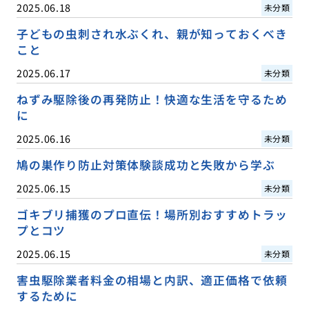
2025.06.18
未分類
子どもの虫刺され水ぶくれ、親が知っておくべき
こと
2025.06.17
未分類
ねずみ駆除後の再発防止！快適な生活を守るため
に
2025.06.16
未分類
鳩の巣作り防止対策体験談成功と失敗から学ぶ
2025.06.15
未分類
ゴキブリ捕獲のプロ直伝！場所別おすすめトラッ
プとコツ
2025.06.15
未分類
害虫駆除業者料金の相場と内訳、適正価格で依頼
するために