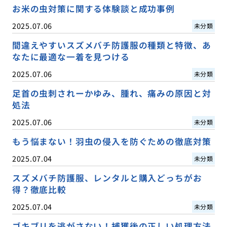
お米の虫対策に関する体験談と成功事例
2025.07.06
未分類
間違えやすいスズメバチ防護服の種類と特徴、あ
なたに最適な一着を見つける
2025.07.06
未分類
足首の虫刺されーかゆみ、腫れ、痛みの原因と対
処法
2025.07.06
未分類
もう悩まない！羽虫の侵入を防ぐための徹底対策
2025.07.04
未分類
スズメバチ防護服、レンタルと購入どっちがお
得？徹底比較
2025.07.04
未分類
ゴキブリを逃がさない！捕獲後の正しい処理方法