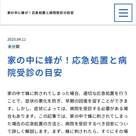
家の中に蜂が！応急処置と病院受診の目安
2025.04.11
未分類
家の中に蜂が！応急処置と病
院受診の目安
家の中で蜂に刺されてしまった場合、適切な応急処置を行う
ことで、症状の悪化を防ぎ、早期の回復を促すことができま
す。しかし、症状によっては、病院を受診する必要がある場
合もあります。この記事では、家の中で蜂に刺されてしまっ
た場合の応急処置の方法と、病院を受診するべき目安につい
て詳しく解説します。まず、蜂に刺されたら、すぐにその場