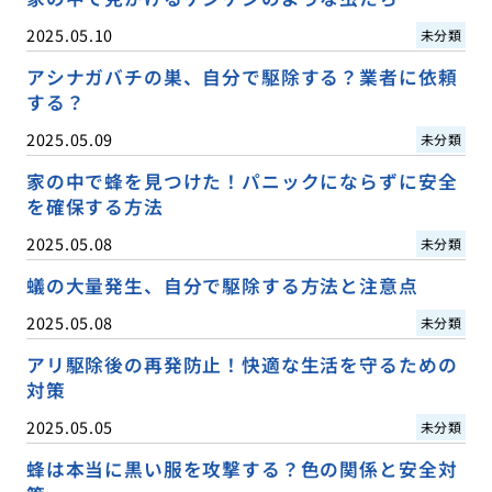
2025.05.10
未分類
アシナガバチの巣、自分で駆除する？業者に依頼
する？
2025.05.09
未分類
家の中で蜂を見つけた！パニックにならずに安全
を確保する方法
2025.05.08
未分類
蟻の大量発生、自分で駆除する方法と注意点
2025.05.08
未分類
アリ駆除後の再発防止！快適な生活を守るための
対策
2025.05.05
未分類
蜂は本当に黒い服を攻撃する？色の関係と安全対