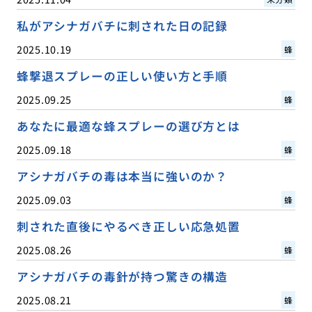
私がアシナガバチに刺された日の記録
2025.10.19
蜂
蜂撃退スプレーの正しい使い方と手順
2025.09.25
蜂
あなたに最適な蜂スプレーの選び方とは
2025.09.18
蜂
アシナガバチの毒は本当に強いのか？
2025.09.03
蜂
刺された直後にやるべき正しい応急処置
2025.08.26
蜂
アシナガバチの毒針が持つ驚きの構造
2025.08.21
蜂