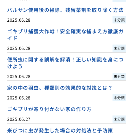
バルサン使用後の掃除、残留薬剤を取り除く方法
2025.06.28
未分類
ゴキブリ捕獲大作戦！安全確実な捕まえ方徹底ガ
イド
2025.06.28
未分類
便所虫に関する誤解を解消！正しい知識を身につ
けよう
2025.06.28
未分類
家の中の羽虫、種類別の効果的な対策とは？
2025.06.28
未分類
ゴキブリが寄り付かない家の作り方
2025.06.27
未分類
米びつに虫が発生した場合の対処法と予防策