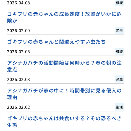
2026.04.08
知識
ゴキブリの赤ちゃんの成長速度！放置がいかに危
険か
2026.02.09
害虫
ゴキブリの赤ちゃんと間違えやすい虫たち
2026.02.05
知識
アシナガバチの活動開始は何時から？春の朝の注
意点
2026.02.03
害虫
アシナガバチが家の中に！時間帯別に見る侵入の
理由
2026.02.02
生活
ゴキブリの赤ちゃんは共食いする？その恐るべき
生態