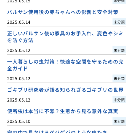
2025.05.15
未分類
バルサン使用後の赤ちゃんへの影響と安全対策
2025.05.14
未分類
正しいバルサン後の家具のお手入れ、変色やシミ
を防ぐ方法
2025.05.12
未分類
一人暮らしの虫対策！快適な空間を守るための完
全ガイド
2025.05.12
未分類
ゴキブリ研究者が語る知られざるゴキブリの世界
2025.05.12
未分類
便所虫は本当に不潔？生態から見る意外な真実
2025.05.10
未分類
家の中で見かけるゲジゲジのような虫たち