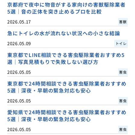
京都府で夜中に物音がする家向けの害獣駆除業者
5選｜音の正体を突き止めるプロを比較
2026.05.17
害獣
急にトイレの水が流れない状況への小さな結論
2026.05.09
トイレ
東京都でLINE相談できる害虫駆除業者おすすめ5
選｜写真見積もりで失敗しない選び方
2026.05.05
害虫
東京都で24時間相談できる害虫駆除業者おすすめ
5選｜深夜・早朝の緊急対応も安心
2026.05.05
害虫
愛知県で24時間相談できる害虫駆除業者おすすめ
5選｜深夜・早朝の緊急対応も安心
2026.05.05
害虫