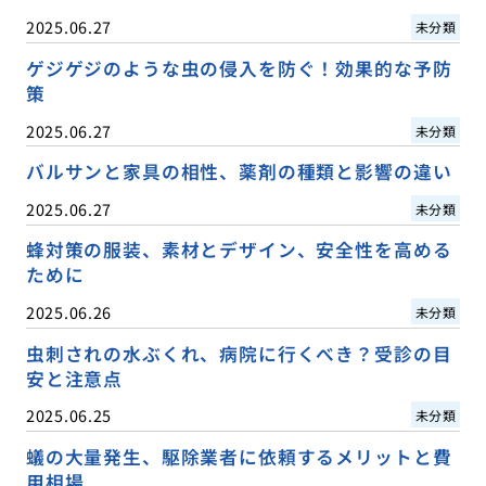
2025.06.27
未分類
ゲジゲジのような虫の侵入を防ぐ！効果的な予防
策
2025.06.27
未分類
バルサンと家具の相性、薬剤の種類と影響の違い
2025.06.27
未分類
蜂対策の服装、素材とデザイン、安全性を高める
ために
2025.06.26
未分類
虫刺されの水ぶくれ、病院に行くべき？受診の目
安と注意点
2025.06.25
未分類
蟻の大量発生、駆除業者に依頼するメリットと費
用相場