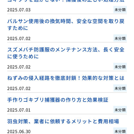
2025.07.03
未分類
バルサン使用後の換気時間、安全な空間を取り戻
すために
2025.07.02
未分類
スズメバチ防護服のメンテナンス方法、長く安全
に使うために
2025.07.02
未分類
ねずみの侵入経路を徹底封鎖！効果的な対策とは
2025.07.02
未分類
手作りゴキブリ捕獲器の作り方と効果検証
2025.07.01
未分類
羽虫対策、業者に依頼するメリットと費用相場
2025.06.30
未分類