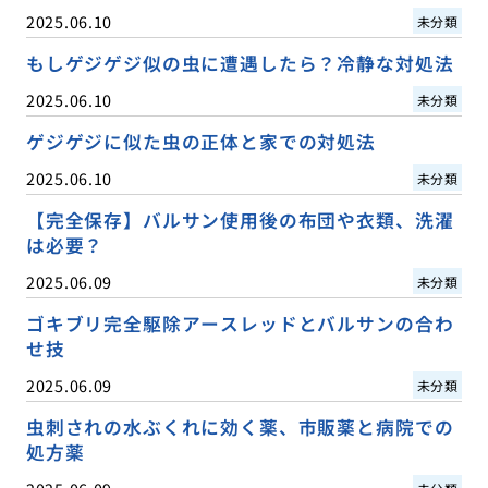
2025.06.10
未分類
もしゲジゲジ似の虫に遭遇したら？冷静な対処法
2025.06.10
未分類
ゲジゲジに似た虫の正体と家での対処法
2025.06.10
未分類
【完全保存】バルサン使用後の布団や衣類、洗濯
は必要？
2025.06.09
未分類
ゴキブリ完全駆除アースレッドとバルサンの合わ
せ技
2025.06.09
未分類
虫刺されの水ぶくれに効く薬、市販薬と病院での
処方薬