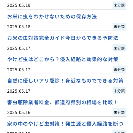
2025.05.19
未分類
お米に虫をわかせないための保存方法
2025.05.18
未分類
お米の虫対策完全ガイド今日からできる予防法
2025.05.17
未分類
やけど虫はどこから？侵入経路と効果的な対策
2025.05.17
未分類
自然に優しいアリ駆除！身近なものでできる対策
2025.05.17
未分類
害虫駆除業者料金、都道府県別の相場を比較！
2025.05.16
未分類
家の中のやけど虫対策！発生源と侵入経路を断つ