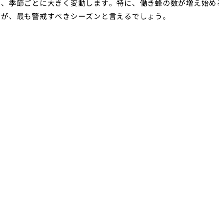
は、季節ごとに大きく変動します。特に、働き蜂の数が増え始め
帯が、最も警戒すべきシーズンと言えるでしょう。