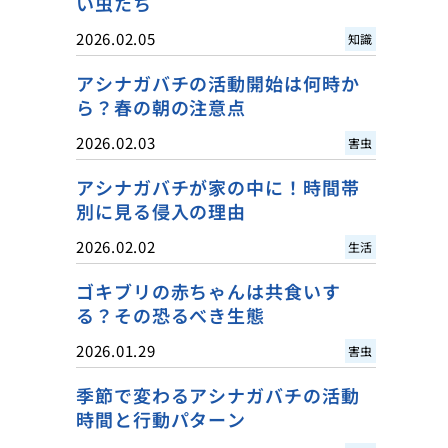
い虫たち
2026.02.05
知識
アシナガバチの活動開始は何時か
ら？春の朝の注意点
2026.02.03
害虫
アシナガバチが家の中に！時間帯
別に見る侵入の理由
2026.02.02
生活
ゴキブリの赤ちゃんは共食いす
る？その恐るべき生態
2026.01.29
害虫
季節で変わるアシナガバチの活動
時間と行動パターン