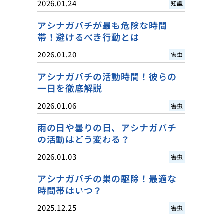
2026.01.24
知識
アシナガバチが最も危険な時間
帯！避けるべき行動とは
2026.01.20
害虫
アシナガバチの活動時間！彼らの
一日を徹底解説
2026.01.06
害虫
雨の日や曇りの日、アシナガバチ
の活動はどう変わる？
2026.01.03
害虫
アシナガバチの巣の駆除！最適な
時間帯はいつ？
2025.12.25
害虫