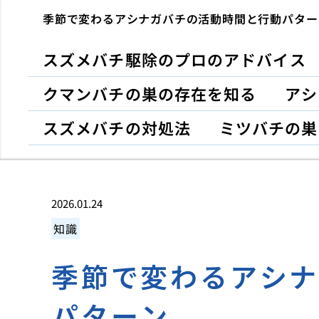
季節で変わるアシナガバチの活動時間と行動パター
スズメバチ駆除のプロのアドバイス
クマンバチの巣の存在を知る
アシ
スズメバチの対処法
ミツバチの巣
2026.01.24
知識
季節で変わるアシ
パターン