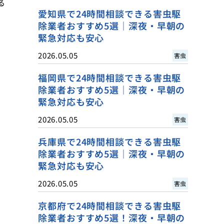
る
愛知県で24時間相談できる害虫駆
除業者おすすめ5選｜深夜・早朝の
緊急対応も安心
2026.05.05
害虫
福岡県で24時間相談できる害虫駆
除業者おすすめ5選｜深夜・早朝の
緊急対応も安心
2026.05.05
害虫
兵庫県で24時間相談できる害虫駆
除業者おすすめ5選｜深夜・早朝の
緊急対応も安心
2026.05.05
害虫
京都府で24時間相談できる害虫駆
除業者おすすめ5選！深夜・早朝の