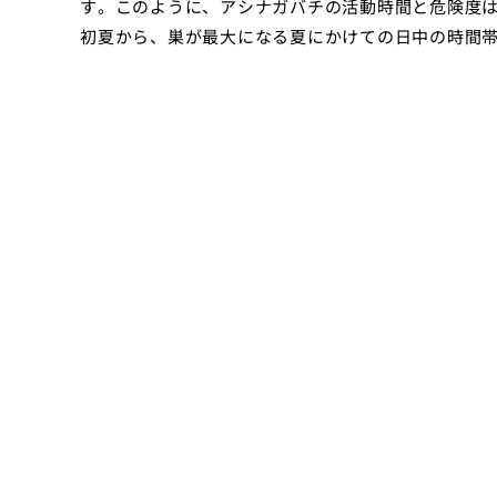
す。このように、アシナガバチの活動時間と危険度
初夏から、巣が最大になる夏にかけての日中の時間