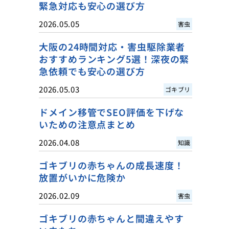
緊急対応も安心の選び方
2026.05.05
害虫
大阪の24時間対応・害虫駆除業者
おすすめランキング5選！深夜の緊
急依頼でも安心の選び方
2026.05.03
ゴキブリ
ドメイン移管でSEO評価を下げな
いための注意点まとめ
2026.04.08
知識
ゴキブリの赤ちゃんの成長速度！
放置がいかに危険か
2026.02.09
害虫
ゴキブリの赤ちゃんと間違えやす