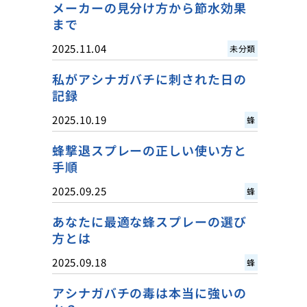
メーカーの見分け方から節水効果
まで
2025.11.04
未分類
私がアシナガバチに刺された日の
記録
2025.10.19
蜂
蜂撃退スプレーの正しい使い方と
手順
2025.09.25
蜂
あなたに最適な蜂スプレーの選び
方とは
2025.09.18
蜂
アシナガバチの毒は本当に強いの