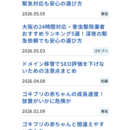
緊急対応も安心の選び方
2026.05.05
害虫
大阪の24時間対応・害虫駆除業者
おすすめランキング5選！深夜の緊
急依頼でも安心の選び方
2026.05.03
ゴキブリ
ドメイン移管でSEO評価を下げな
いための注意点まとめ
2026.04.08
知識
ゴキブリの赤ちゃんの成長速度！
放置がいかに危険か
2026.02.09
害虫
ゴキブリの赤ちゃんと間違えやす