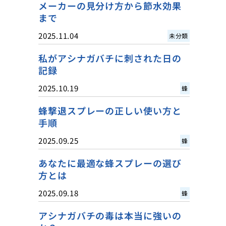
メーカーの見分け方から節水効果
まで
2025.11.04
未分類
私がアシナガバチに刺された日の
記録
2025.10.19
蜂
蜂撃退スプレーの正しい使い方と
手順
2025.09.25
蜂
あなたに最適な蜂スプレーの選び
方とは
2025.09.18
蜂
アシナガバチの毒は本当に強いの