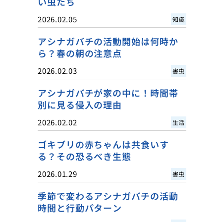
い虫たち
2026.02.05
知識
アシナガバチの活動開始は何時か
ら？春の朝の注意点
2026.02.03
害虫
アシナガバチが家の中に！時間帯
別に見る侵入の理由
2026.02.02
生活
ゴキブリの赤ちゃんは共食いす
る？その恐るべき生態
2026.01.29
害虫
季節で変わるアシナガバチの活動
時間と行動パターン