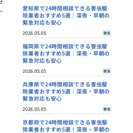
せ
愛知県で24時間相談できる害虫駆
し
除業者おすすめ5選｜深夜・早朝の
緊急対応も安心
2026.05.05
害虫
福岡県で24時間相談できる害虫駆
除業者おすすめ5選｜深夜・早朝の
緊急対応も安心
2026.05.05
害虫
兵庫県で24時間相談できる害虫駆
除業者おすすめ5選｜深夜・早朝の
緊急対応も安心
2026.05.05
害虫
京都府で24時間相談できる害虫駆
除業者おすすめ5選！深夜・早朝の