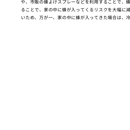
や、市販の蜂よけスプレーなどを利用することで、
ることで、家の中に蜂が入ってくるリスクを大幅に
いため、万が一、家の中に蜂が入ってきた場合は、