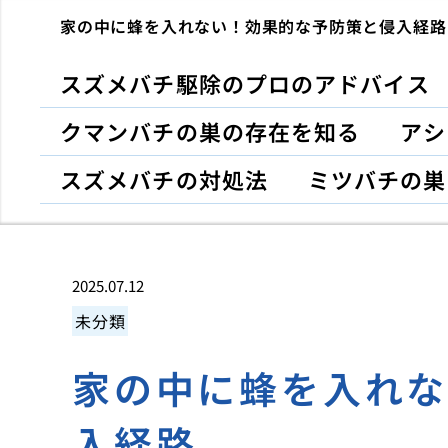
家の中に蜂を入れない！効果的な予防策と侵入経路
スズメバチ駆除のプロのアドバイス
クマンバチの巣の存在を知る
アシ
スズメバチの対処法
ミツバチの巣
2025.07.12
未分類
家の中に蜂を入れ
入経路