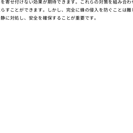
蜂を寄せ付けない効果が期待できます。これらの対策を組み合わ
減らすことができます。しかし、完全に蜂の侵入を防ぐことは難
冷静に対処し、安全を確保することが重要です。