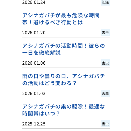
2026.01.24
知識
アシナガバチが最も危険な時間
帯！避けるべき行動とは
2026.01.20
害虫
アシナガバチの活動時間！彼らの
一日を徹底解説
2026.01.06
害虫
雨の日や曇りの日、アシナガバチ
の活動はどう変わる？
2026.01.03
害虫
アシナガバチの巣の駆除！最適な
時間帯はいつ？
2025.12.25
害虫