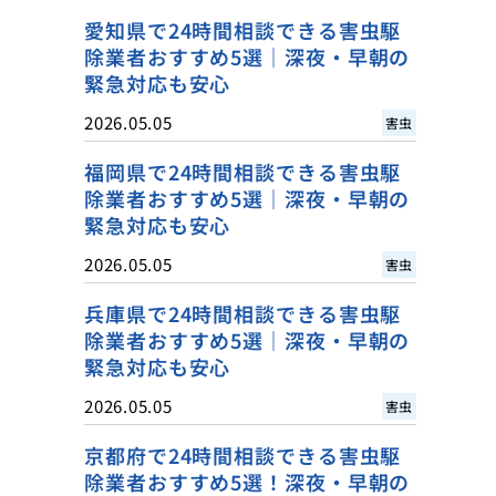
愛知県で24時間相談できる害虫駆
除業者おすすめ5選｜深夜・早朝の
緊急対応も安心
2026.05.05
害虫
福岡県で24時間相談できる害虫駆
除業者おすすめ5選｜深夜・早朝の
緊急対応も安心
2026.05.05
害虫
兵庫県で24時間相談できる害虫駆
除業者おすすめ5選｜深夜・早朝の
緊急対応も安心
2026.05.05
害虫
京都府で24時間相談できる害虫駆
除業者おすすめ5選！深夜・早朝の