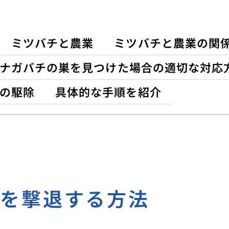
ミツバチと農業
ミツバチと農業の関
ナガバチの巣を見つけた場合の適切な対応
の駆除
具体的な手順を紹介
リを撃退する方法