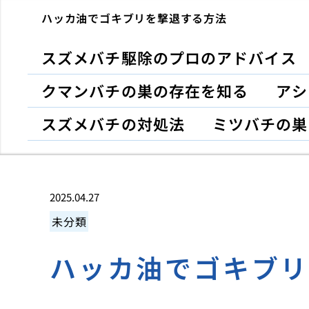
ハッカ油でゴキブリを撃退する方法
スズメバチ駆除のプロのアドバイス
クマンバチの巣の存在を知る
アシ
スズメバチの対処法
ミツバチの巣
2025.04.27
未分類
ハッカ油でゴキブ