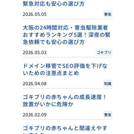
緊急対応も安心の選び方
2026.05.05
害虫
大阪の24時間対応・害虫駆除業者
おすすめランキング5選！深夜の緊
急依頼でも安心の選び方
2026.05.03
ゴキブリ
ドメイン移管でSEO評価を下げな
いための注意点まとめ
2026.04.08
知識
ゴキブリの赤ちゃんの成長速度！
放置がいかに危険か
2026.02.09
害虫
ゴキブリの赤ちゃんと間違えやす