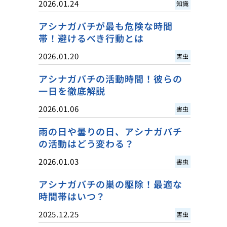
2026.01.24
知識
アシナガバチが最も危険な時間
帯！避けるべき行動とは
2026.01.20
害虫
アシナガバチの活動時間！彼らの
一日を徹底解説
2026.01.06
害虫
雨の日や曇りの日、アシナガバチ
の活動はどう変わる？
2026.01.03
害虫
アシナガバチの巣の駆除！最適な
時間帯はいつ？
2025.12.25
害虫