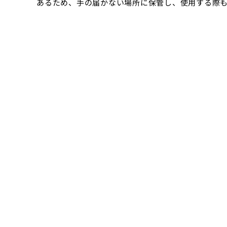
あるため、手の届かない場所に保管し、使用する際