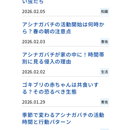
い虫たち
2026.02.05
知識
アシナガバチの活動開始は何時か
ら？春の朝の注意点
2026.02.03
害虫
アシナガバチが家の中に！時間帯
別に見る侵入の理由
2026.02.02
生活
ゴキブリの赤ちゃんは共食いす
る？その恐るべき生態
2026.01.29
害虫
季節で変わるアシナガバチの活動
時間と行動パターン