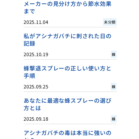
メーカーの見分け方から節水効果
まで
2025.11.04
未分類
私がアシナガバチに刺された日の
記録
2025.10.19
蜂
蜂撃退スプレーの正しい使い方と
手順
2025.09.25
蜂
あなたに最適な蜂スプレーの選び
方とは
2025.09.18
蜂
アシナガバチの毒は本当に強いの