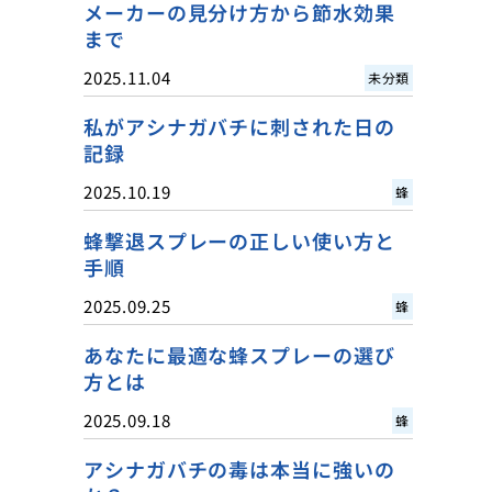
メーカーの見分け方から節水効果
まで
2025.11.04
未分類
私がアシナガバチに刺された日の
記録
2025.10.19
蜂
蜂撃退スプレーの正しい使い方と
手順
2025.09.25
蜂
あなたに最適な蜂スプレーの選び
方とは
2025.09.18
蜂
アシナガバチの毒は本当に強いの