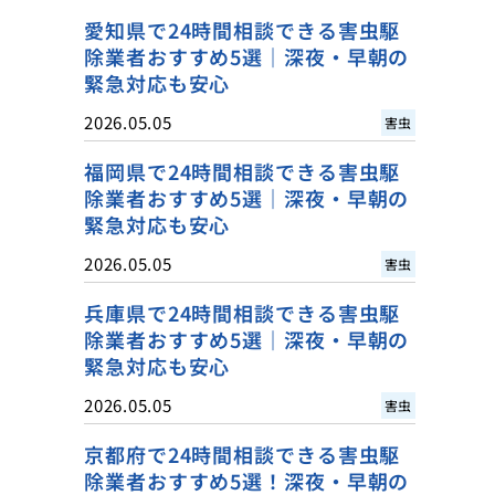
愛知県で24時間相談できる害虫駆
除業者おすすめ5選｜深夜・早朝の
緊急対応も安心
2026.05.05
害虫
福岡県で24時間相談できる害虫駆
除業者おすすめ5選｜深夜・早朝の
緊急対応も安心
2026.05.05
害虫
兵庫県で24時間相談できる害虫駆
除業者おすすめ5選｜深夜・早朝の
緊急対応も安心
2026.05.05
害虫
京都府で24時間相談できる害虫駆
除業者おすすめ5選！深夜・早朝の