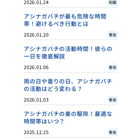
2026.01.24
知識
アシナガバチが最も危険な時間
帯！避けるべき行動とは
2026.01.20
害虫
アシナガバチの活動時間！彼らの
一日を徹底解説
2026.01.06
害虫
雨の日や曇りの日、アシナガバチ
の活動はどう変わる？
2026.01.03
害虫
アシナガバチの巣の駆除！最適な
時間帯はいつ？
2025.12.25
害虫