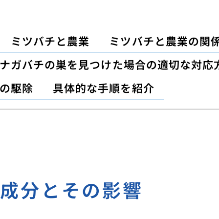
ミツバチと農業
ミツバチと農業の関
ナガバチの巣を見つけた場合の適切な対応
の駆除
具体的な手順を紹介
の成分とその影響