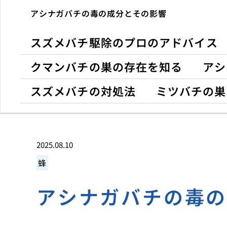
アシナガバチの毒の成分とその影響
スズメバチ駆除のプロのアドバイス
クマンバチの巣の存在を知る
アシ
スズメバチの対処法
ミツバチの巣
2025.08.10
蜂
アシナガバチの毒