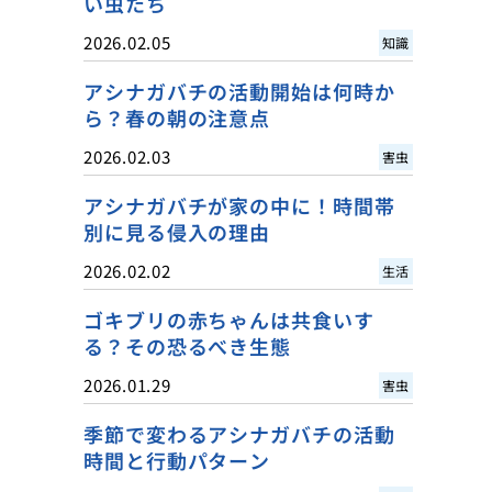
い虫たち
2026.02.05
知識
アシナガバチの活動開始は何時か
ら？春の朝の注意点
2026.02.03
害虫
アシナガバチが家の中に！時間帯
別に見る侵入の理由
2026.02.02
生活
ゴキブリの赤ちゃんは共食いす
る？その恐るべき生態
2026.01.29
害虫
季節で変わるアシナガバチの活動
時間と行動パターン