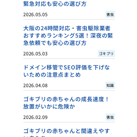
緊急対応も安心の選び方
2026.05.05
害虫
大阪の24時間対応・害虫駆除業者
おすすめランキング5選！深夜の緊
急依頼でも安心の選び方
2026.05.03
ゴキブリ
ドメイン移管でSEO評価を下げな
いための注意点まとめ
2026.04.08
知識
ゴキブリの赤ちゃんの成長速度！
放置がいかに危険か
2026.02.09
害虫
ゴキブリの赤ちゃんと間違えやす