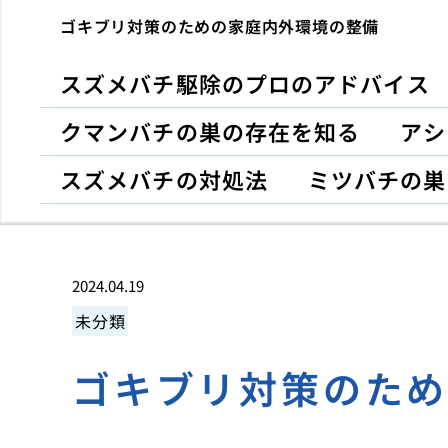
ゴキブリ対策のための家庭内外環境の整備
スズメバチ駆除のプロのアドバイス
クマンバチの巣の存在を知る
アシ
スズメバチの対処法
ミツバチの巣
2024.04.19
未分類
ゴキブリ対策のた