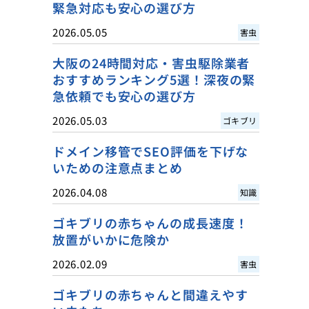
緊急対応も安心の選び方
2026.05.05
害虫
大阪の24時間対応・害虫駆除業者
おすすめランキング5選！深夜の緊
急依頼でも安心の選び方
2026.05.03
ゴキブリ
ドメイン移管でSEO評価を下げな
いための注意点まとめ
2026.04.08
知識
ゴキブリの赤ちゃんの成長速度！
放置がいかに危険か
2026.02.09
害虫
ゴキブリの赤ちゃんと間違えやす