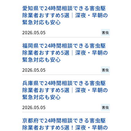
愛知県で24時間相談できる害虫駆
除業者おすすめ5選｜深夜・早朝の
緊急対応も安心
2026.05.05
害虫
福岡県で24時間相談できる害虫駆
除業者おすすめ5選｜深夜・早朝の
緊急対応も安心
2026.05.05
害虫
兵庫県で24時間相談できる害虫駆
除業者おすすめ5選｜深夜・早朝の
緊急対応も安心
2026.05.05
害虫
京都府で24時間相談できる害虫駆
除業者おすすめ5選！深夜・早朝の