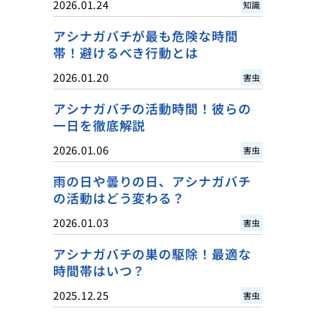
2026.01.24
知識
アシナガバチが最も危険な時間
帯！避けるべき行動とは
2026.01.20
害虫
アシナガバチの活動時間！彼らの
一日を徹底解説
2026.01.06
害虫
雨の日や曇りの日、アシナガバチ
の活動はどう変わる？
2026.01.03
害虫
アシナガバチの巣の駆除！最適な
時間帯はいつ？
2025.12.25
害虫