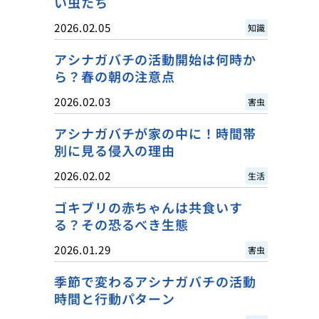
い虫たち
2026.02.05
知識
アシナガバチの活動開始は何時か
ら？春の朝の注意点
2026.02.03
害虫
アシナガバチが家の中に！時間帯
別に見る侵入の理由
2026.02.02
生活
ゴキブリの赤ちゃんは共食いす
る？その恐るべき生態
2026.01.29
害虫
季節で変わるアシナガバチの活動
時間と行動パターン