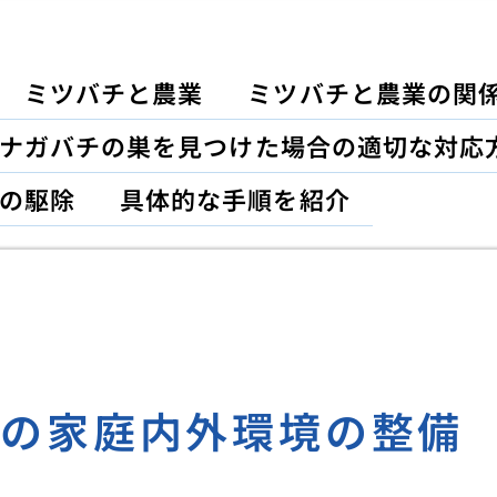
ミツバチと農業
ミツバチと農業の関
ナガバチの巣を見つけた場合の適切な対応
の駆除
具体的な手順を紹介
めの家庭内外環境の整備