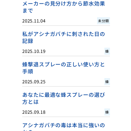
メーカーの見分け方から節水効果
まで
2025.11.04
未分類
私がアシナガバチに刺された日の
記録
2025.10.19
蜂
蜂撃退スプレーの正しい使い方と
手順
2025.09.25
蜂
あなたに最適な蜂スプレーの選び
方とは
2025.09.18
蜂
アシナガバチの毒は本当に強いの